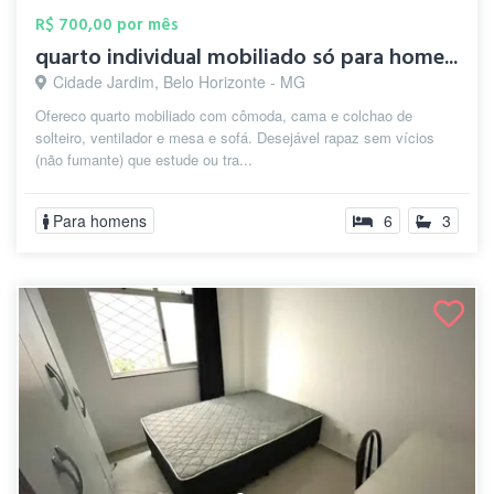
R$ 700,00 por mês
quarto individual mobiliado só para home...
Cidade Jardim, Belo Horizonte - MG
Ofereco quarto mobiliado com cômoda, cama e colchao de
solteiro, ventilador e mesa e sofá. Desejável rapaz sem vícios
(não fumante) que estude ou tra...
Para homens
6
3