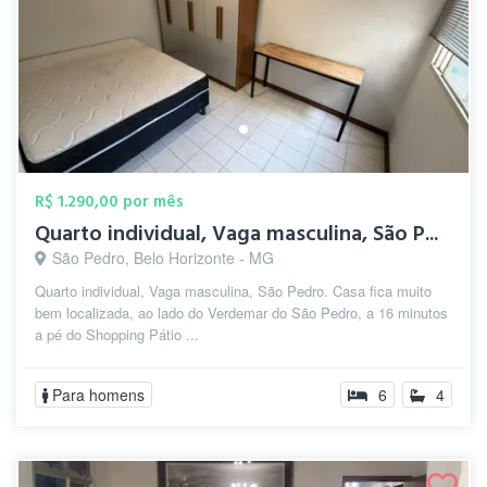
R$ 1.290,00 por mês
Quarto individual, Vaga masculina, São P...
São Pedro, Belo Horizonte - MG
Quarto individual, Vaga masculina, São Pedro. Casa fica muito
bem localizada, ao lado do Verdemar do São Pedro, a 16 minutos
a pé do Shopping Pátio ...
Para homens
6
4