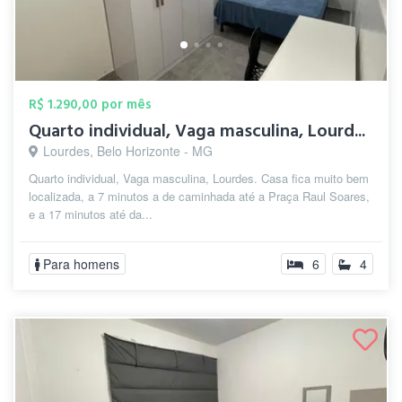
R$ 1.290,00 por mês
Quarto individual, Vaga masculina, Lourd...
Lourdes, Belo Horizonte - MG
Quarto individual, Vaga masculina, Lourdes. Casa fica muito bem
localizada, a 7 minutos a de caminhada até a Praça Raul Soares,
e a 17 minutos até da...
Para homens
6
4