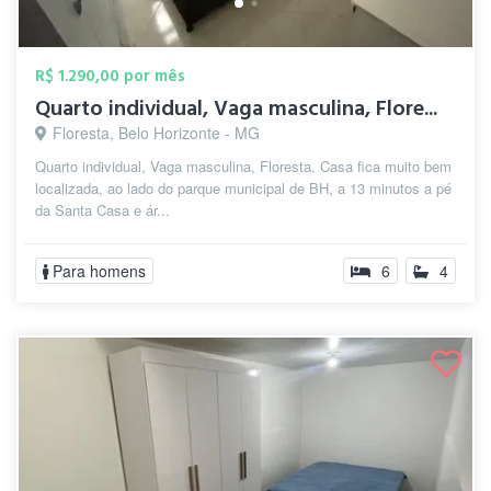
R$ 1.290,00 por mês
Quarto individual, Vaga masculina, Flore...
Floresta, Belo Horizonte - MG
Quarto individual, Vaga masculina, Floresta. Casa fica muito bem
localizada, ao lado do parque municipal de BH, a 13 minutos a pé
da Santa Casa e ár...
Para homens
6
4