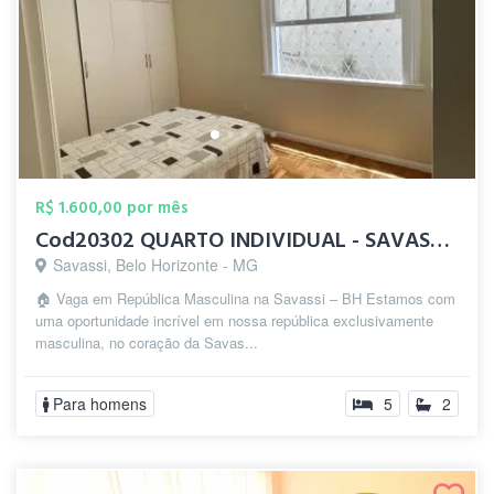
R$ 1.600,00 por mês
Cod20302 QUARTO INDIVIDUAL - SAVASSI - P...
Savassi, Belo Horizonte - MG
🏠 Vaga em República Masculina na Savassi – BH Estamos com
uma oportunidade incrível em nossa república exclusivamente
masculina, no coração da Savas...
Para homens
5
2