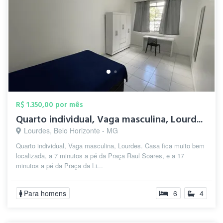
R$ 1.350,00 por mês
Quarto individual, Vaga masculina, Lourd...
Lourdes, Belo Horizonte - MG
Quarto individual, Vaga masculina, Lourdes. Casa fica muito bem
localizada, a 7 minutos a pé da Praça Raul Soares, e a 17
minutos a pé da Praça da Li...
Para homens
6
4