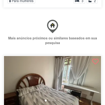
Para mulheres
3
2
Mais anúncios próximos ou similares baseados em sua
pesquisa