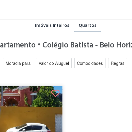
Imóveis Inteiros
Quartos
artamento • Colégio Batista - Belo Hor
Moradia para
Valor do Aluguel
Comodidades
Regras