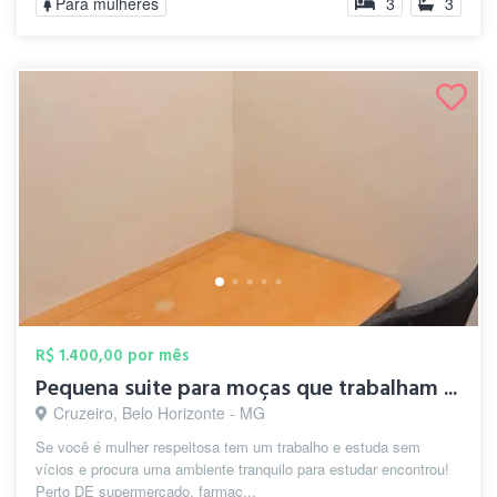
Para mulheres
3
3
R$ 1.400,00 por mês
Pequena suite para moças que trabalham ...
Cruzeiro, Belo Horizonte - MG
Se você é mulher respeitosa tem um trabalho e estuda sem
vícios e procura uma ambiente tranquilo para estudar encontrou!
Perto DE supermercado, farmac...