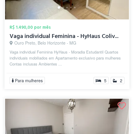
R$ 1.490,00 por mês
Vaga individual Feminina - HyHaus Coliv...
Ouro Preto, Belo Horizonte - MG
Vaga individual Feminina HyHaus - Moradia Estudantil Quartos
individuais mobiliados em Apartamento exclusivo para mulheres
Contas inclusas Ambientes ...
Para mulheres
5
2