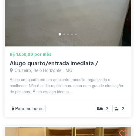
R$ 1.650,00 por mês
Alugo quarto/entrada imediata /
Cruzeiro, Belo Horizonte - MG
Alugo um quarto em um ambiente tranquilo, organizado e
acolhedor. Não é estilo república ou casa com grande circulação
de pessoas. É um espaço ideal p...
Para mulheres
2
2