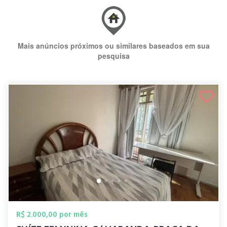
Mais anúncios próximos ou similares baseados em sua
pesquisa
R$ 2.000,00 por mês