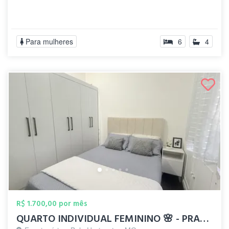
Para mulheres
6
4
R$ 1.700,00 por mês
QUARTO INDIVIDUAL FEMININO 🌸 - PRAÇA DA...