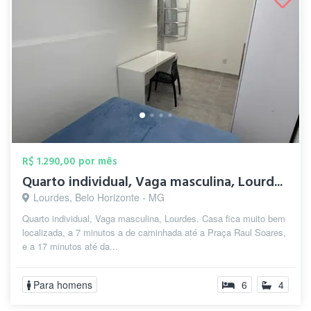
R$ 1.290,00 por mês
Quarto individual, Vaga masculina, Lourd...
Lourdes, Belo Horizonte - MG
Quarto individual, Vaga masculina, Lourdes. Casa fica muito bem
localizada, a 7 minutos a de caminhada até a Praça Raul Soares,
e a 17 minutos até da...
Para homens
6
4