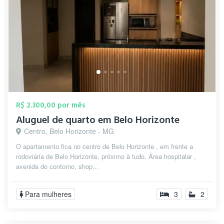
R$ 2.300,00 por mês
Aluguel de quarto em Belo Horizonte
Centro, Belo Horizonte - MG
O apartamento fica no centro de Belo Horizonte , em frente a
rodoviária de Belo Horizonte, próximo à tudo. Área hospitalar ,
avenida do contorno, shop...
Para mulheres
3
2