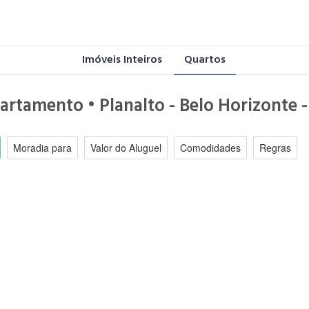
Imóveis Inteiros
Quartos
partamento • Planalto - Belo Horizonte
Moradia para
Valor do Aluguel
Comodidades
Regras