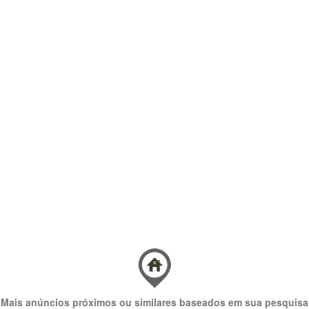
Mais anúncios próximos ou similares baseados em sua pesquisa