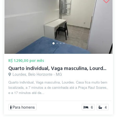
R$ 1.290,00 por mês
Quarto individual, Vaga masculina, Lourd...
Lourdes, Belo Horizonte - MG
Quarto individual, Vaga masculina, Lourdes. Casa fica muito bem
localizada, a 7 minutos a de caminhada até a Praça Raul Soares,
e a 17 minutos até da...
Para homens
6
4