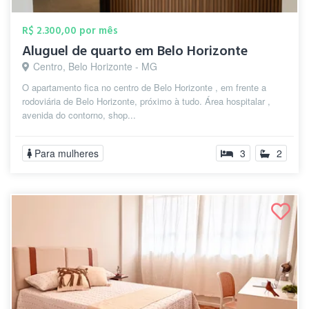
R$ 2.300,00 por mês
Aluguel de quarto em Belo Horizonte
Centro, Belo Horizonte - MG
O apartamento fica no centro de Belo Horizonte , em frente a
rodoviária de Belo Horizonte, próximo à tudo. Área hospitalar ,
avenida do contorno, shop...
Para mulheres
3
2