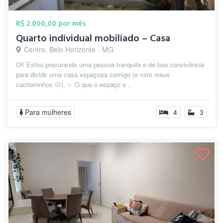
R$ 2.000,00 por mês
Quarto individual mobiliado – Casa
Centro, Belo Horizonte - MG
Oi! Estou procurando uma pessoa tranquila e de boa convivência
para dividir uma casa espaçosa comigo (e com meus
cachorrinhos 🐶). ✨ O que o espaço o...
Para mulheres
4
3