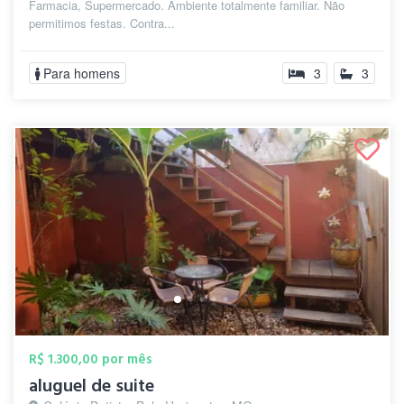
Farmacia, Supermercado. Ambiente totalmente familiar. Não
permitimos festas. Contra...
Para homens
3
3
R$ 1.300,00 por mês
aluguel de suite