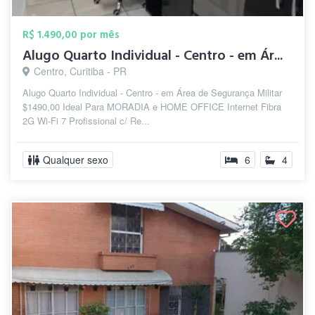
R$ 1.490,00 por mês
Alugo Quarto Individual - Centro - em Ár...
Centro, Curitiba - PR
Alugo Quarto Individual - Centro - em Área de Segurança Militar
$1490,00 Ideal Para MORADIA e HOME OFFICE Internet Fibra
2G Wi-Fi 7 Profissional c/ Re...
Qualquer sexo
6
4