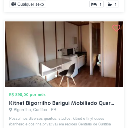
Qualquer sexo
1
1
R$ 890,00 por mês
Kitnet Bigorrilho Barigui Mobiliado Quar...
Bigorrilho, Curitiba - PR
Possuimos diversos quartos, studios, kitnet e tinyhouses
(banheiro e cozinha privativa) em regiões Centrais de Curitiba