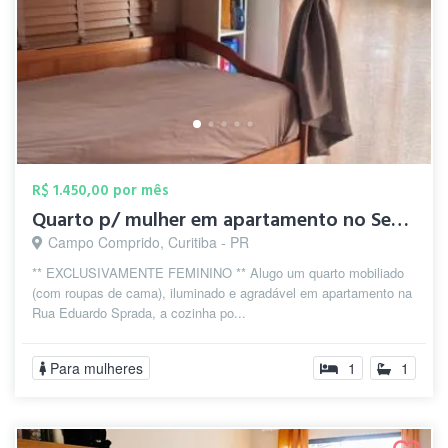
R$ 1.450,00 por mês
Quarto p/ mulher em apartamento no Semin...
Campo Comprido, Curitiba - PR
** EXCLUSIVAMENTE FEMININO ** Alugo um quarto mobiliado
(com roupas de cama), iluminado e agradável em apartamento na
Rua Eduardo Sprada, a cozinha po...
Para mulheres
1
1