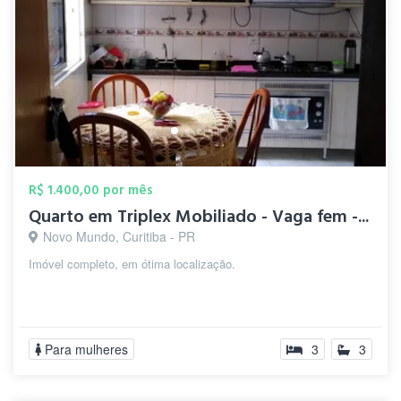
R$ 1.400,00 por mês
Quarto em Triplex Mobiliado - Vaga fem -...
Novo Mundo, Curitiba - PR
Imóvel completo, em ótima localização.
Para mulheres
3
3