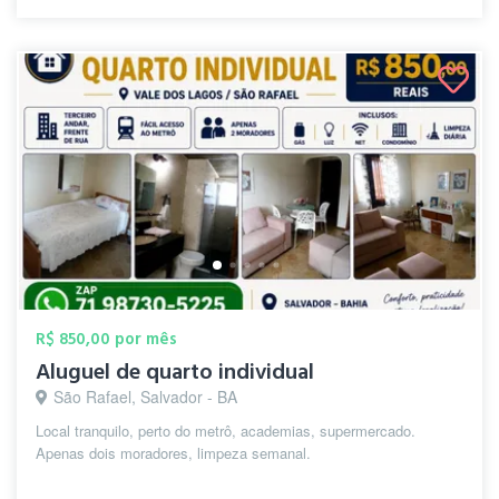
R$ 850,00 por mês
Aluguel de quarto individual
São Rafael, Salvador - BA
Local tranquilo, perto do metrô, academias, supermercado.
Apenas dois moradores, limpeza semanal.