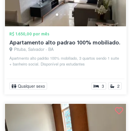
R$ 1.650,00 por mês
Apartamento alto padrao 100% mobiliado.
Pituba, Salvador - BA
Apartmento alto padrão 100% mobiliado, 3 quartos sendo 1 suite
+ banheiro social. Disponível pra estudantes
Qualquer sexo
3
2