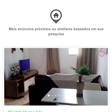
Mais anúncios próximos ou similares baseados em sua
pesquisa