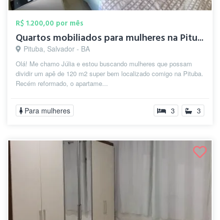
R$ 1.200,00 por mês
Quartos mobiliados para mulheres na Pitu...
Pituba, Salvador - BA
Olá! Me chamo Júlia e estou buscando mulheres que possam
dividir um apê de 120 m2 super bem localizado comigo na Pituba.
Recém reformado, o apartame...
Para mulheres
3
3