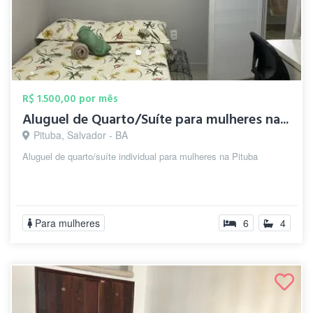
R$ 1.500,00 por mês
Aluguel de Quarto/Suíte para mulheres na...
Pituba, Salvador - BA
Aluguel de quarto/suíte individual para mulheres na Pituba
Para mulheres
6
4