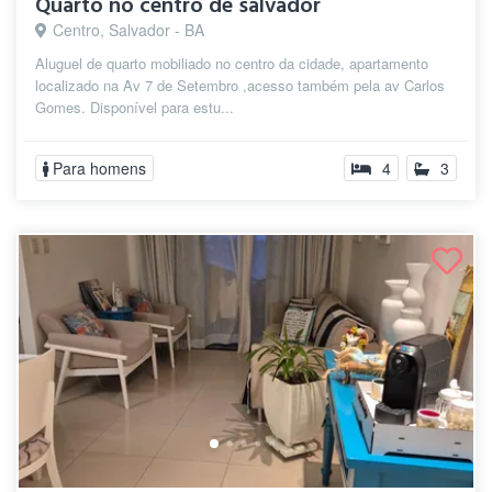
Quarto no centro de salvador
Centro, Salvador - BA
Aluguel de quarto mobiliado no centro da cidade, apartamento
localizado na Av 7 de Setembro ,acesso também pela av Carlos
Gomes. Disponível para estu...
Para homens
4
3