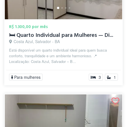
R$ 1.300,00 por mês
🛏️ Quarto Individual para Mulheres — Di...
Costa Azul, Salvador - BA
Está disponível um quarto individual ideal para quem busca
conforto, tranquilidade e um ambiente harmonioso. 📍
Localização: Costa Azul, Salvador – B...
Para mulheres
3
1