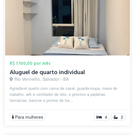
R$ 1.100,00 por mês
Aluguel de quarto individual
Rio Vermelho, Salvador - BA
Agradável quarto com cama de casal, guarda-roupa, mesa de
trabalho, wifi e ventilador de teto, e próximo a padarias,
farmácias, bancos e pontos de tra...
Para mulheres
4
2