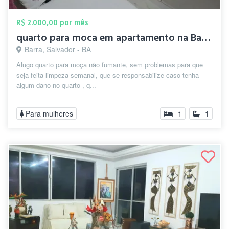
R$ 2.000,00 por mês
quarto para moca em apartamento na Barr...
Barra, Salvador - BA
Alugo quarto para moça não fumante, sem problemas para que
seja feita limpeza semanal, que se responsabilize caso tenha
algum dano no quarto , q...
Para mulheres
1
1