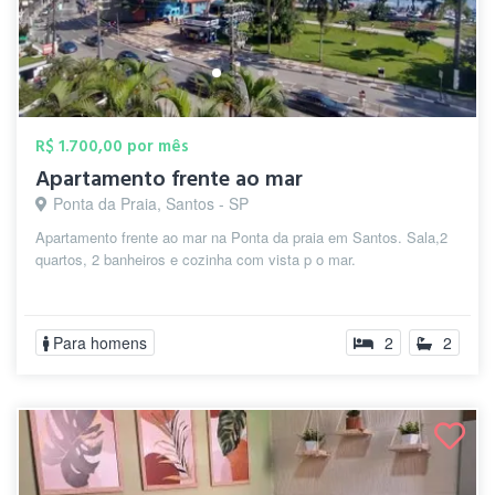
R$ 1.700,00 por mês
Apartamento frente ao mar
Ponta da Praia, Santos - SP
Apartamento frente ao mar na Ponta da praia em Santos. Sala,2
quartos, 2 banheiros e cozinha com vista p o mar.
Para homens
2
2