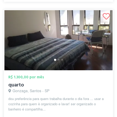
R$ 1.300,00 por mês
quarto
Gonzaga, Santos - SP
dou preferência para quem trabalha durante o dia fora ... usar a
cozinha para quem è organizado e lavar! ser organizado o
banheiro é compartilha...