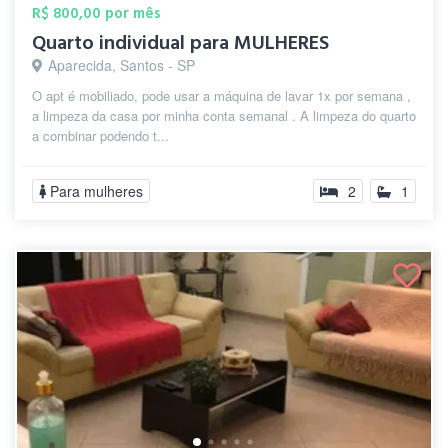
R$ 800,00 por mês
Quarto individual para MULHERES
Aparecida, Santos - SP
O apt é mobiliado, pode usar a máquina de lavar 1x por semana ,
a limpeza da casa por minha conta semanal . A limpeza do quarto
a combinar podendo t...
Para mulheres
2
1