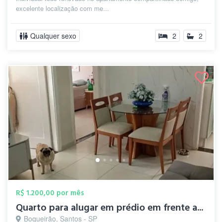
excelente localização com me...
Qualquer sexo
2
2
R$ 1.200,00 por mês
Quarto para alugar em prédio em frente a...
Boqueirão, Santos - SP