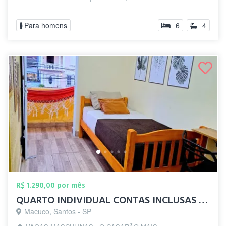
Para homens
6
4
R$ 1.290,00 por mês
QUARTO INDIVIDUAL CONTAS INCLUSAS - MAS...
Macuco, Santos - SP