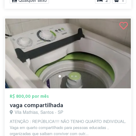
Qualquer sexo
2
1
R$ 800,00 por mês
vaga compartilhada
Vila Mathias, Santos - SP
ATENÇÃO : REPÚBLICA!!!! NÃO TENHO QUARTO INDIVIDUAL.
Vaga em quarto compartilhado para pessoas educadas ,
organizadas que saibam conviver com outr...