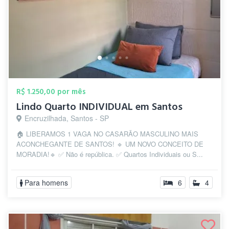
R$ 1.250,00 por mês
Lindo Quarto INDIVIDUAL em Santos
Encruzilhada, Santos - SP
🏠 LIBERAMOS 1 VAGA NO CASARÃO MASCULINO MAIS
ACONCHEGANTE DE SANTOS! 🔹 UM NOVO CONCEITO DE
MORADIA!🔹 ✅ Não é república. ✅ Quartos Individuais ou S...
Para homens
6
4