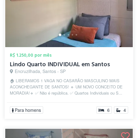
R$ 1.250,00 por mês
Lindo Quarto INDIVIDUAL em Santos
Encruzilhada, Santos - SP
🏠 LIBERAMOS 1 VAGA NO CASARÃO MASCULINO MAIS
ACONCHEGANTE DE SANTOS! 🔹 UM NOVO CONCEITO DE
MORADIA!🔹 ✅ Não é república. ✅ Quartos Individuais ou S...
Para homens
6
4