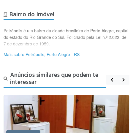
Bairro do Imóvel
Petrópolis é um bairro da cidade brasileira de Porto Alegre, capital
do estado do Rio Grande do Sul. Foi criado pela Lei n.º 2.022, de
7 de dezembro de 1959.
Mais sobre Petrópolis, Porto Alegre - RS
Anúncios similares que podem te
interessar