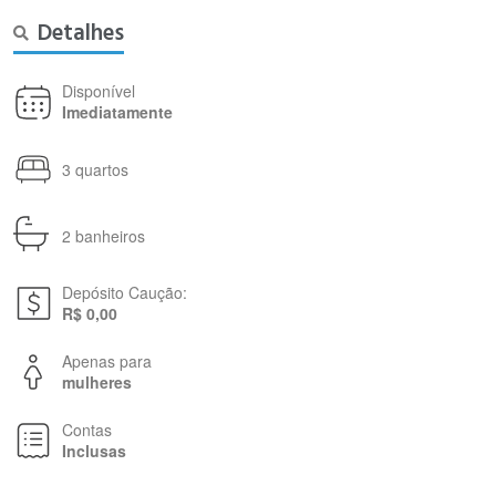
Detalhes
Disponível
Imediatamente
3 quartos
2 banheiros
Depósito Caução:
R$ 0,00
Apenas para
mulheres
Contas
Inclusas