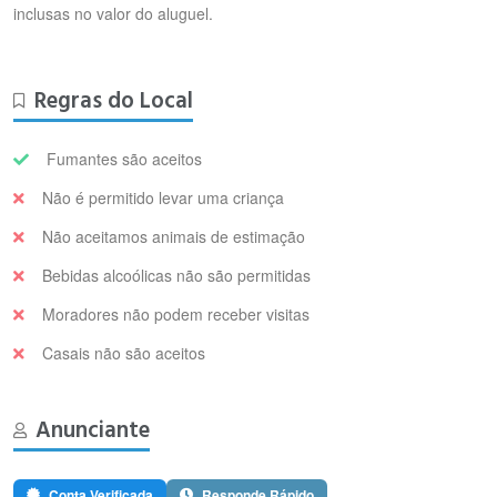
inclusas no valor do aluguel.
Regras do Local
Fumantes são aceitos
Não é permitido levar uma criança
Não aceitamos animais de estimação
Bebidas alcoólicas não são permitidas
Moradores não podem receber visitas
Casais não são aceitos
Anunciante
Conta Verificada
Responde Rápido