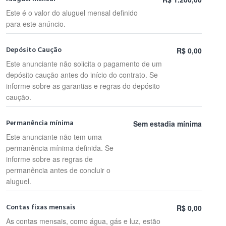
Este é o valor do aluguel mensal definido
para este anúncio.
Depósito Caução
R$ 0,00
Este anunciante não solicita o pagamento de um
depósito caução antes do início do contrato. Se
informe sobre as garantias e regras do depósito
caução.
Permanência mínima
Sem estadia mínima
Este anunciante não tem uma
permanência mínima definida. Se
informe sobre as regras de
permanência antes de concluir o
aluguel.
Contas fixas mensais
R$ 0,00
As contas mensais, como água, gás e luz, estão