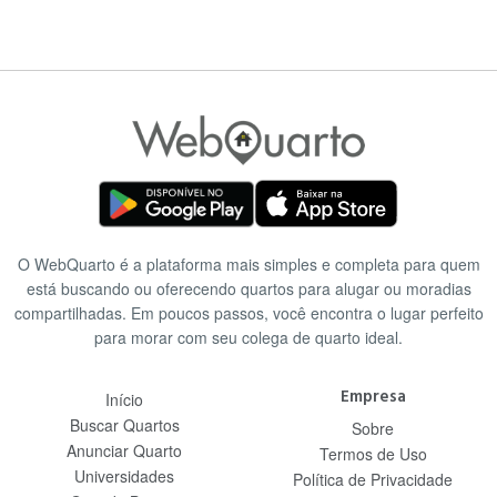
O WebQuarto é a plataforma mais simples e completa para quem
está buscando ou oferecendo quartos para alugar ou moradias
compartilhadas. Em poucos passos, você encontra o lugar perfeito
para morar com seu colega de quarto ideal.
Empresa
Início
Buscar Quartos
Sobre
Anunciar Quarto
Termos de Uso
Universidades
Política de Privacidade