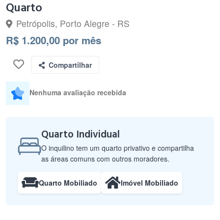
Quarto
Petrópolis, Porto Alegre - RS
R$ 1.200,00 por mês
Compartilhar
Nenhuma avaliação recebida
Quarto Individual
O inquilino tem um quarto privativo e compartilha
as áreas comuns com outros moradores.
Quarto Mobiliado
Imóvel Mobiliado