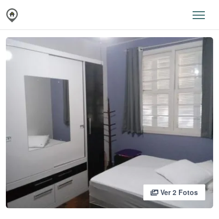
Ver 2 Fotos