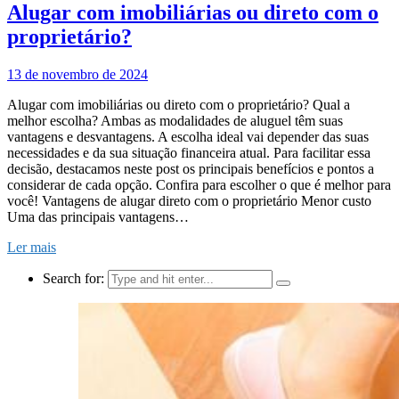
Alugar com imobiliárias ou direto com o
proprietário?
13 de novembro de 2024
Alugar com imobiliárias ou direto com o proprietário? Qual a
melhor escolha? Ambas as modalidades de aluguel têm suas
vantagens e desvantagens. A escolha ideal vai depender das suas
necessidades e da sua situação financeira atual. Para facilitar essa
decisão, destacamos neste post os principais benefícios e pontos a
considerar de cada opção. Confira para escolher o que é melhor para
você! Vantagens de alugar direto com o proprietário Menor custo
Uma das principais vantagens…
Ler mais
Search for: