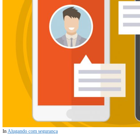
In
Alugando com segurança