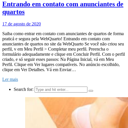
Entrando em contato com anunciantes de
quartos
17 de agosto de 2020
Saiba como entrar em contato com anunciantes de quartos de forma
praticá e segura pela WebQuarto! Entrando em contato com
anunciantes de quartos no site da WebQuarto Se você não criou seu
perfil, v em Meu Perfil > Completar meu perfil. Preencha o
formulário adequadamente e clique em Concluir Perfil. Com o perfil
criado, e só seguir esses passos: Na Página Inicial, vá em Meu
Perfil. Clique em Ver lugares compatíveis. No anúncio escolhido,
clique em Ver Detalhes. Vá em Enviar…
Ler mais
Search for: