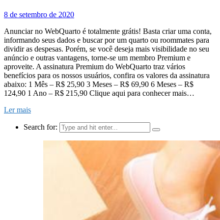
8 de setembro de 2020
Anunciar no WebQuarto é totalmente grátis! Basta criar uma conta,
informando seus dados e buscar por um quarto ou roommates para
dividir as despesas. Porém, se você deseja mais visibilidade no seu
anúncio e outras vantagens, torne-se um membro Premium e
aproveite. A assinatura Premium do WebQuarto traz vários
benefícios para os nossos usuários, confira os valores da assinatura
abaixo: 1 Mês – R$ 25,90 3 Meses – R$ 69,90 6 Meses – R$
124,90 1 Ano – R$ 215,90 Clique aqui para conhecer mais…
Ler mais
Search for: