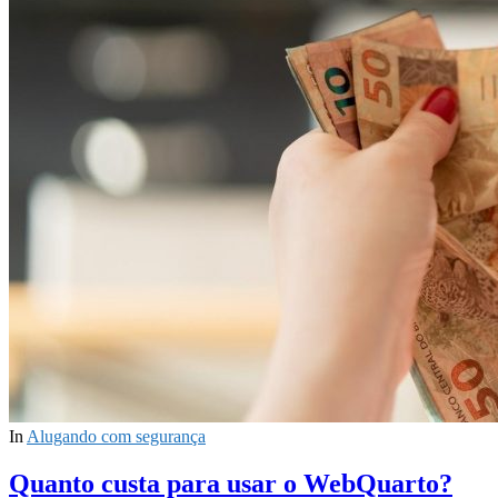
In
Alugando com segurança
Quanto custa para usar o WebQuarto?