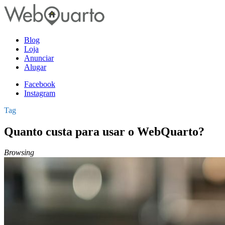
Blog
Loja
Anunciar
Alugar
Facebook
Instagram
Tag
Quanto custa para usar o WebQuarto?
Browsing