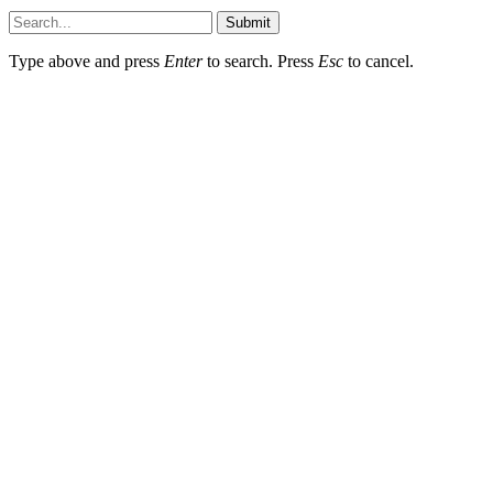
Submit
Type above and press
Enter
to search. Press
Esc
to cancel.