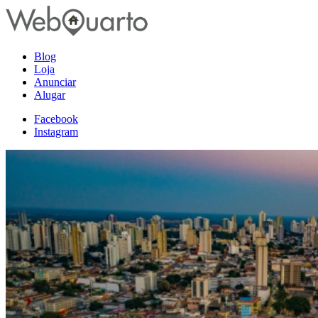
Blog
Loja
Anunciar
Alugar
Facebook
Instagram