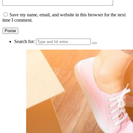
Save my name, email, and website in this browser for the next
time I comment.
Search for: