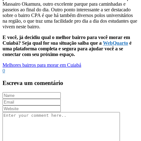
Massairo Okamura, outro excelente parque para caminhadas e
passeios ao final do dia. Outro ponto interessante a ser destacado
sobre o bairro CPA é que há também diversos polos universitários
na região, o que traz uma facilidade pro dia a dia dos estudantes que
vivem neste bairro.
E você, já decidiu qual o melhor bairro para você morar em
Cuiabá? Seja qual for sua situação saiba que a
WebQuarto
é
uma plataforma completa e segura para ajudar você a se
conectar com seu próximo espaço.
Melhores bairros para morar em Cuiabá
0
Escreva um comentário