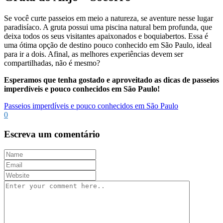
Se você curte passeios em meio a natureza, se aventure nesse lugar
paradisíaco. A gruta possui uma piscina natural bem profunda, que
deixa todos os seus visitantes apaixonados e boquiabertos. Essa é
uma ótima opção de destino pouco conhecido em São Paulo, ideal
para ir a dois. Afinal, as melhores experiências devem ser
compartilhadas, não é mesmo?
Esperamos que tenha gostado e aproveitado as dicas de passeios
imperdíveis e pouco conhecidos em São Paulo!
Passeios imperdíveis e pouco conhecidos em São Paulo
0
Escreva um comentário