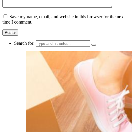
Save my name, email, and website in this browser for the next
time I comment.
Search for: