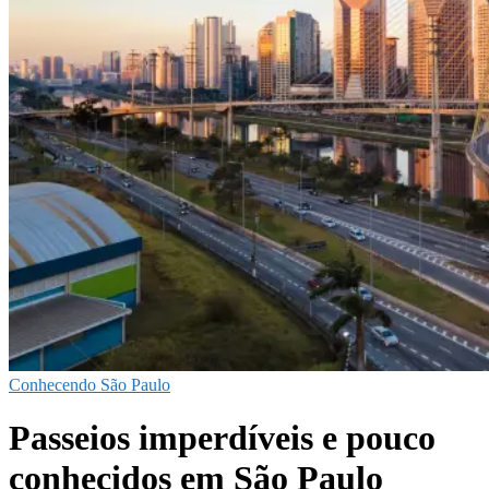
Conhecendo São Paulo
Passeios imperdíveis e pouco
conhecidos em São Paulo