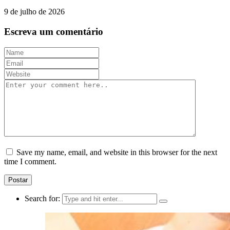
9 de julho de 2026
Escreva um comentário
Save my name, email, and website in this browser for the next
time I comment.
Search for: