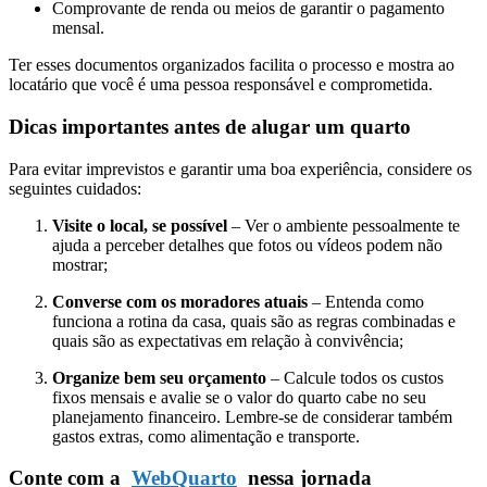
Comprovante de renda ou meios de garantir o pagamento
mensal.
Ter esses documentos organizados facilita o processo e mostra ao
locatário que você é uma pessoa responsável e comprometida.
Dicas importantes antes de alugar um quarto
Para evitar imprevistos e garantir uma boa experiência, considere os
seguintes cuidados:
Visite o local, se possível
– Ver o ambiente pessoalmente te
ajuda a perceber detalhes que fotos ou vídeos podem não
mostrar;
Converse com os moradores atuais
– Entenda como
funciona a rotina da casa, quais são as regras combinadas e
quais são as expectativas em relação à convivência;
Organize bem seu orçamento
– Calcule todos os custos
fixos mensais e avalie se o valor do quarto cabe no seu
planejamento financeiro. Lembre-se de considerar também
gastos extras, como alimentação e transporte.
Conte com a
WebQuarto
nessa jornada