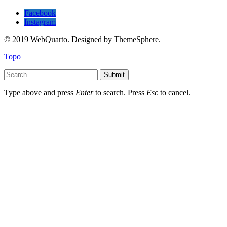
Facebook
Instagram
© 2019 WebQuarto. Designed by ThemeSphere.
Topo
Submit
Type above and press
Enter
to search. Press
Esc
to cancel.