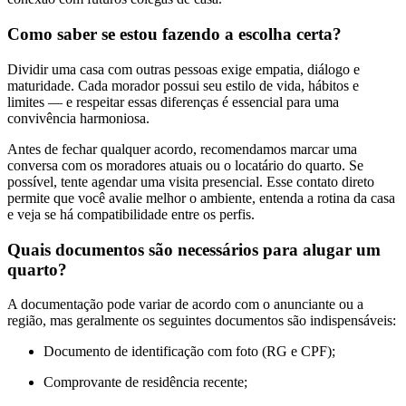
Como saber se estou fazendo a escolha certa?
Dividir uma casa com outras pessoas exige empatia, diálogo e
maturidade. Cada morador possui seu estilo de vida, hábitos e
limites — e respeitar essas diferenças é essencial para uma
convivência harmoniosa.
Antes de fechar qualquer acordo, recomendamos marcar uma
conversa com os moradores atuais ou o locatário do quarto. Se
possível, tente agendar uma visita presencial. Esse contato direto
permite que você avalie melhor o ambiente, entenda a rotina da casa
e veja se há compatibilidade entre os perfis.
Quais documentos são necessários para alugar um
quarto?
A documentação pode variar de acordo com o anunciante ou a
região, mas geralmente os seguintes documentos são indispensáveis:
Documento de identificação com foto (RG e CPF);
Comprovante de residência recente;