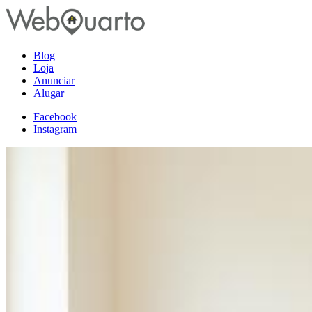
Blog
Loja
Anunciar
Alugar
Facebook
Instagram