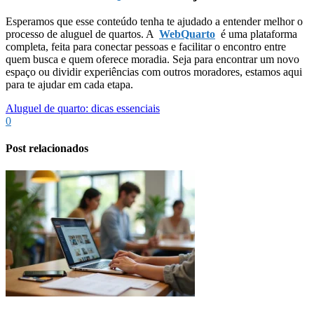
Esperamos que esse conteúdo tenha te ajudado a entender melhor o
processo de aluguel de quartos. A
WebQuarto
é uma plataforma
completa, feita para conectar pessoas e facilitar o encontro entre
quem busca e quem oferece moradia. Seja para encontrar um novo
espaço ou dividir experiências com outros moradores, estamos aqui
para te ajudar em cada etapa.
Aluguel de quarto: dicas essenciais
0
Post relacionados