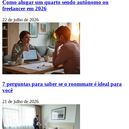
Como alugar um quarto sendo autônomo ou
freelancer em 2026
22 de julho de 2026
7 perguntas para saber se o roommate é ideal para
você
21 de julho de 2026