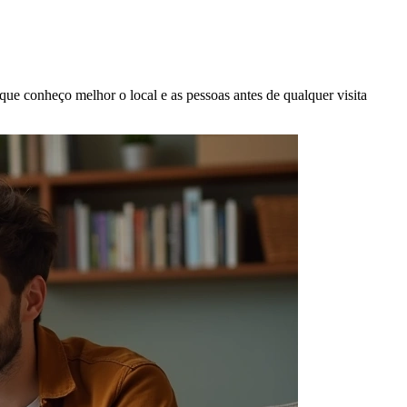
porque conheço melhor o local e as pessoas antes de qualquer visita