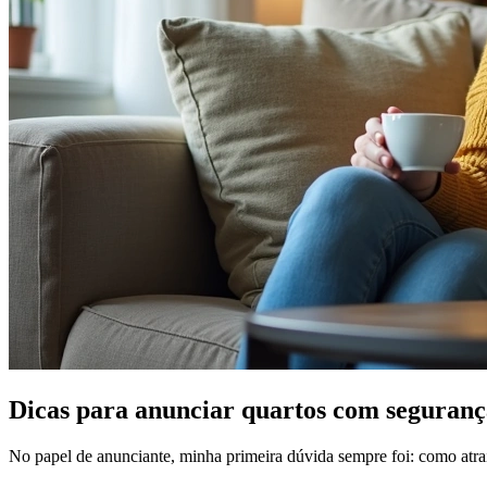
Dicas para anunciar quartos com seguranç
No papel de anunciante, minha primeira dúvida sempre foi: como atrai