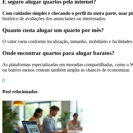
É seguro alugar quartos pela internet?
Com cuidados simples e checando o perfil da outra parte, usar pl
histórico de avaliações dos anunciantes ou interessados.
Quanto custa alugar um quarto por mês?
O valor varia conforme localização, tamanho, mobiliário e facilidad
Onde encontrar quartos para alugar baratos?
As plataformas especializadas em moradias compartilhadas, como o Web
ou bairros menos centrais também amplia as chances de economizar.
0
Post relacionados