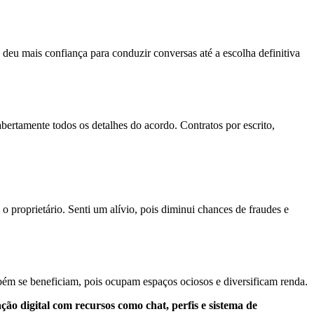
deu mais confiança para conduzir conversas até a escolha definitiva
bertamente todos os detalhes do acordo. Contratos por escrito,
 proprietário. Senti um alívio, pois diminui chances de fraudes e
bém se beneficiam, pois ocupam espaços ociosos e diversificam renda.
ção digital com recursos como chat, perfis e sistema de