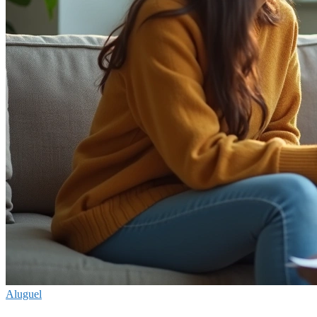
Aluguel