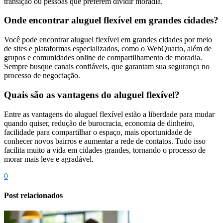
transição ou pessoas que preferem dividir moradia.
Onde encontrar aluguel flexível em grandes cidades?
Você pode encontrar aluguel flexível em grandes cidades por meio
de sites e plataformas especializados, como o WebQuarto, além de
grupos e comunidades online de compartilhamento de moradia.
Sempre busque canais confiáveis, que garantam sua segurança no
processo de negociação.
Quais são as vantagens do aluguel flexível?
Entre as vantagens do aluguel flexível estão a liberdade para mudar
quando quiser, redução de burocracia, economia de dinheiro,
facilidade para compartilhar o espaço, mais oportunidade de
conhecer novos bairros e aumentar a rede de contatos. Tudo isso
facilita muito a vida em cidades grandes, tornando o processo de
morar mais leve e agradável.
0
Post relacionados