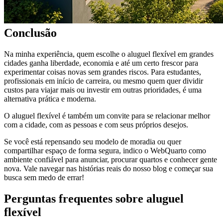
Conclusão
Na minha experiência, quem escolhe o aluguel flexível em grandes
cidades ganha liberdade, economia e até um certo frescor para
experimentar coisas novas sem grandes riscos. Para estudantes,
profissionais em início de carreira, ou mesmo quem quer dividir
custos para viajar mais ou investir em outras prioridades, é uma
alternativa prática e moderna.
O aluguel flexível é também um convite para se relacionar melhor
com a cidade, com as pessoas e com seus próprios desejos.
Se você está repensando seu modelo de moradia ou quer
compartilhar espaço de forma segura, indico o WebQuarto como
ambiente confiável para anunciar, procurar quartos e conhecer gente
nova. Vale navegar nas histórias reais do nosso blog e começar sua
busca sem medo de errar!
Perguntas frequentes sobre aluguel
flexível