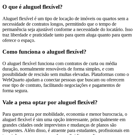
O que é aluguel flexível?
Aluguel flexível é um tipo de locação de imóveis ou quartos sem a
necessidade de contratos longos, permitindo que o tempo de
permanência seja ajustável conforme a necessidade do locatário. Isso
traz liberdade e praticidade tanto para quem aluga quanto para quem
oferece o espaço.
Como funciona o aluguel flexível?
O aluguel flexível funciona com contratos de curta ou média
duração, normalmente renováveis de forma simples, e com
possibilidade de rescisão sem multas elevadas. Plataformas como o
WebQuarto ajudam a conectar pessoas que buscam ou oferecem
esse tipo de contrato, facilitando negociações e pagamentos de
forma segura.
Vale a pena optar por aluguel flexível?
Para quem preza por mobilidade, economia e menor burocracia, o
aluguel flexível é sim uma opção interessante, principalmente em
grandes cidades onde imprevistos e mudanças de planos são
frequentes. Além disso, é atraente para estudantes, profissionais em