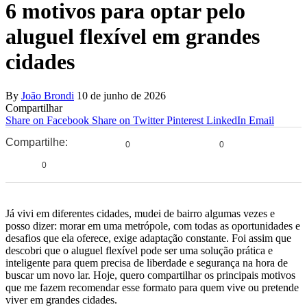
6 motivos para optar pelo
aluguel flexível em grandes
cidades
By
João Brondi
10 de junho de 2026
Compartilhar
Share on Facebook
Share on Twitter
Pinterest
LinkedIn
Email
Compartilhe:
0
0
0
Já vivi em diferentes cidades, mudei de bairro algumas vezes e
posso dizer: morar em uma metrópole, com todas as oportunidades e
desafios que ela oferece, exige adaptação constante. Foi assim que
descobri que o aluguel flexível pode ser uma solução prática e
inteligente para quem precisa de liberdade e segurança na hora de
buscar um novo lar. Hoje, quero compartilhar os principais motivos
que me fazem recomendar esse formato para quem vive ou pretende
viver em grandes cidades.