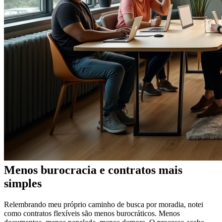
Menos burocracia e contratos mais
simples
Relembrando meu próprio caminho de busca por moradia, notei
como contratos flexíveis são menos burocráticos. Menos