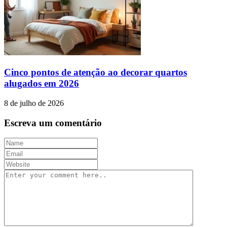
Cinco pontos de atenção ao decorar quartos
alugados em 2026
8 de julho de 2026
Escreva um comentário