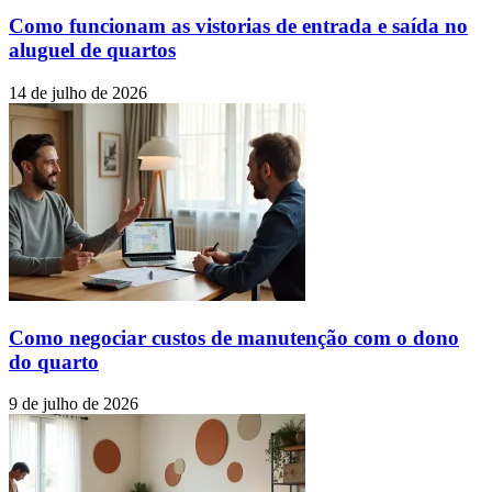
Como funcionam as vistorias de entrada e saída no
aluguel de quartos
14 de julho de 2026
Como negociar custos de manutenção com o dono
do quarto
9 de julho de 2026