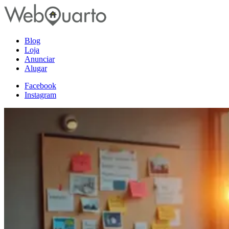
Blog
Loja
Anunciar
Alugar
Facebook
Instagram