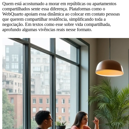
Quem está acostumado a morar em repúblicas ou apartamentos
compartilhados sente essa diferença. Plataformas como o
WebQuarto apoiam essa dinâmica ao colocar em contato pessoas
que querem compartilhar residência, simplificando toda a
negociação. Em textos como esse sobre vida compartilhada,
aprofundo algumas vivências reais nesse formato.