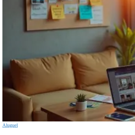
Aluguel