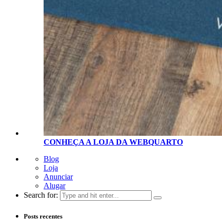
CONHEÇA A LOJA D
A
WEBQUARTO
Blog
Loja
Anunciar
Alugar
Search for:
Posts recentes