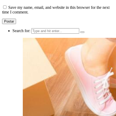
Save my name, email, and website in this browser for the next
time I comment.
Search for: