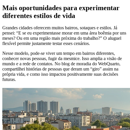
Mais oportunidades para experimentar
diferentes estilos de vida
Grandes cidades oferecem muitos bairros, sotaques e estilos. Já
pensei: “E se eu experimentasse morar em uma área boêmia por uns
meses? Ou em uma região mais próxima do trabalho?” O aluguel
flexível permite justamente testar esses cenários.
Nesse modelo, pode-se viver um tempo em bairros diferentes,
conhecer novas pessoas, fugir da mesmice. Isso amplia a visão de
mundo e a rede de contatos. No blog de moradia do WebQuarto,
compartilhei histórias de pessoas que deram um “giro” assim na
própria vida, e como isso impactou positivamente suas decisões
futuras.