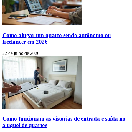
Como alugar um quarto sendo autônomo ou
freelancer em 2026
22 de julho de 2026
Como funcionam as vistorias de entrada e saída no
aluguel de quartos