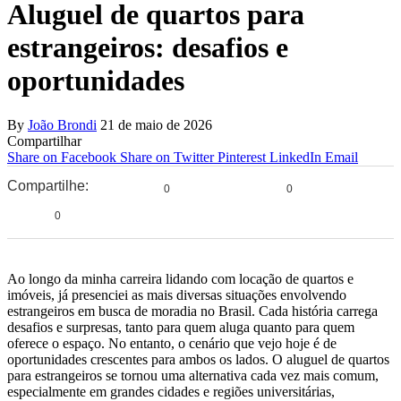
Aluguel de quartos para
estrangeiros: desafios e
oportunidades
By
João Brondi
21 de maio de 2026
Compartilhar
Share on Facebook
Share on Twitter
Pinterest
LinkedIn
Email
Compartilhe:
0
0
0
Ao longo da minha carreira lidando com locação de quartos e
imóveis, já presenciei as mais diversas situações envolvendo
estrangeiros em busca de moradia no Brasil. Cada história carrega
desafios e surpresas, tanto para quem aluga quanto para quem
oferece o espaço. No entanto, o cenário que vejo hoje é de
oportunidades crescentes para ambos os lados. O aluguel de quartos
para estrangeiros se tornou uma alternativa cada vez mais comum,
especialmente em grandes cidades e regiões universitárias,