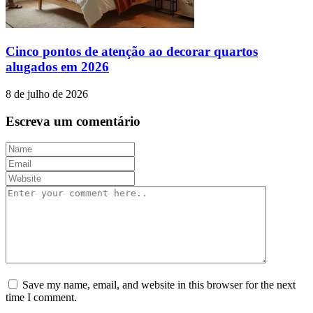
Cinco pontos de atenção ao decorar quartos
alugados em 2026
8 de julho de 2026
Escreva um comentário
Save my name, email, and website in this browser for the next
time I comment.