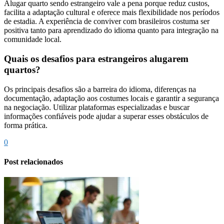
Alugar quarto sendo estrangeiro vale a pena porque reduz custos,
facilita a adaptação cultural e oferece mais flexibilidade nos períodos
de estadia. A experiência de conviver com brasileiros costuma ser
positiva tanto para aprendizado do idioma quanto para integração na
comunidade local.
Quais os desafios para estrangeiros alugarem
quartos?
Os principais desafios são a barreira do idioma, diferenças na
documentação, adaptação aos costumes locais e garantir a segurança
na negociação. Utilizar plataformas especializadas e buscar
informações confiáveis pode ajudar a superar esses obstáculos de
forma prática.
0
Post relacionados