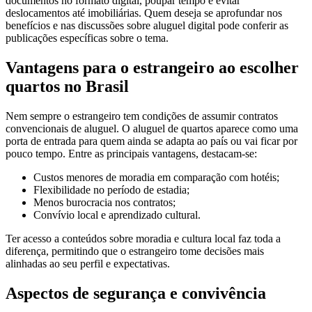
documentos no formato digital, poupar tempo e evitar
deslocamentos até imobiliárias. Quem deseja se aprofundar nos
benefícios e nas discussões sobre aluguel digital pode conferir as
publicações específicas sobre o tema.
Vantagens para o estrangeiro ao escolher
quartos no Brasil
Nem sempre o estrangeiro tem condições de assumir contratos
convencionais de aluguel. O aluguel de quartos aparece como uma
porta de entrada para quem ainda se adapta ao país ou vai ficar por
pouco tempo. Entre as principais vantagens, destacam-se:
Custos menores de moradia em comparação com hotéis;
Flexibilidade no período de estadia;
Menos burocracia nos contratos;
Convívio local e aprendizado cultural.
Ter acesso a conteúdos sobre moradia e cultura local faz toda a
diferença, permitindo que o estrangeiro tome decisões mais
alinhadas ao seu perfil e expectativas.
Aspectos de segurança e convivência