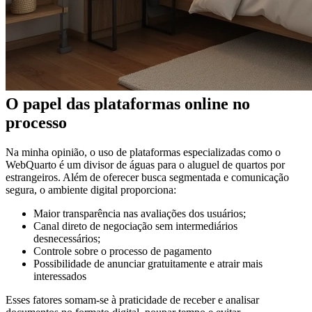
O papel das plataformas online no
processo
Na minha opinião, o uso de plataformas especializadas como o
WebQuarto é um divisor de águas para o aluguel de quartos por
estrangeiros. Além de oferecer busca segmentada e comunicação
segura, o ambiente digital proporciona:
Maior transparência nas avaliações dos usuários;
Canal direto de negociação sem intermediários
desnecessários;
Controle sobre o processo de pagamento
Possibilidade de anunciar gratuitamente e atrair mais
interessados
Esses fatores somam-se à praticidade de receber e analisar