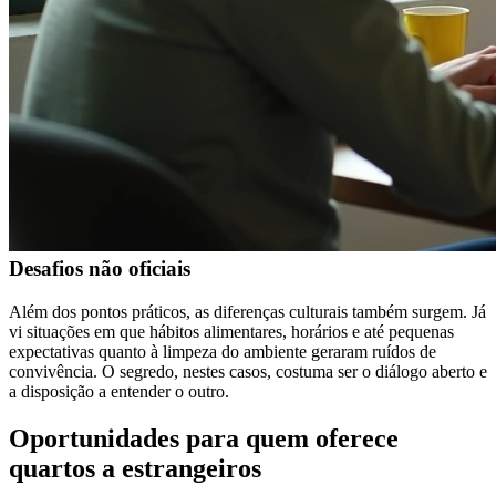
Desafios não oficiais
Além dos pontos práticos, as diferenças culturais também surgem. Já
vi situações em que hábitos alimentares, horários e até pequenas
expectativas quanto à limpeza do ambiente geraram ruídos de
convivência. O segredo, nestes casos, costuma ser o diálogo aberto e
a disposição a entender o outro.
Oportunidades para quem oferece
quartos a estrangeiros