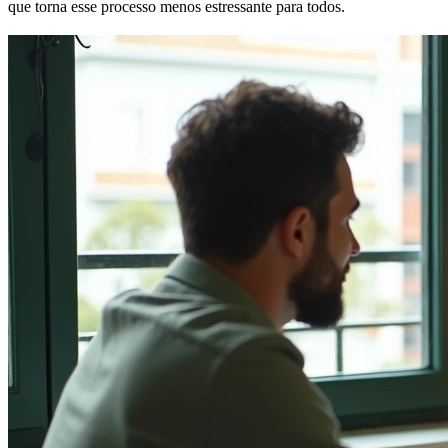
que torna esse processo menos estressante para todos.