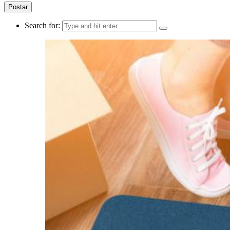
Search for: