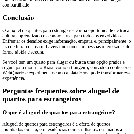
compartilhado.
Conclusão
O aluguel de quartos para estrangeiros é uma oportunidade de troca
cultural, aprendizado e economia real para todos os envolvidos
.
Enfrentar os desafios exige informação, empatia e, principalmente, o
uso de ferramentas confiáveis que conectam pessoas interessadas de
forma rápida e segura.
Se você tem um quarto para alugar ou busca uma opção prática e
segura para morar no Brasil como estrangeiro, convido a conhecer o
WebQuarto e experimentar como a plataforma pode transformar essa
experiência.
Perguntas frequentes sobre aluguel de
quartos para estrangeiros
O que é aluguel de quartos para estrangeiros?
Aluguel de quartos para estrangeiros é a oferta de quartos
mobiliados ou não, em residências compartilhadas, destinados a