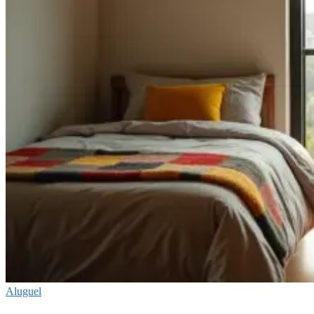
Aluguel