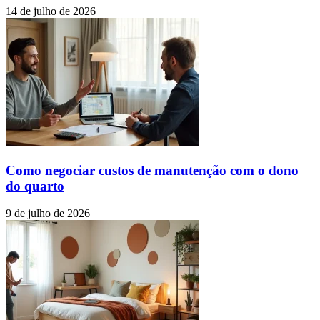
14 de julho de 2026
Como negociar custos de manutenção com o dono
do quarto
9 de julho de 2026