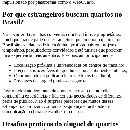
impulsionado por plataformas como o WebQuarto.
Por que estrangeiros buscam quartos no
Brasil?
No decorrer das minhas conversas com locatários e proprietários,
notei que grande parte dos estrangeiros que procuram quartos no
Brasil são estudantes de intercâmbio, profissionais em projetos
temporários, pesquisadores convidados e até turistas que preferem
uma experiência mais autêntica. Eles buscam principalmente:
Localização próxima a universidades ou centros de trabalho;
Preços mais acessíveis do que hotéis ou apartamentos inteiros;
Oportunidade de praticar o idioma e imersão cultural;
Processos de aluguel práticos e seguros.
Esse movimento tem mudado como o mercado de moradia
compartilha experiências e lida com as necessidades de diferentes
perfis de público. Não é surpresa perceber que muitos desses
estrangeiros priorizam confiança, segurança e facilidade de
comunicação na hora de escolher um quarto.
Desafios práticos do aluguel de quartos