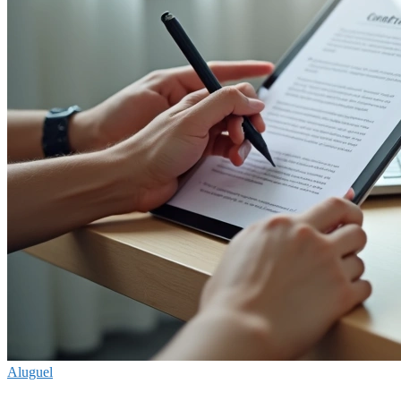
Aluguel