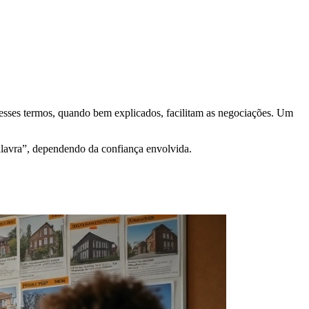
 esses termos, quando bem explicados, facilitam as negociações. Um
palavra”, dependendo da confiança envolvida.