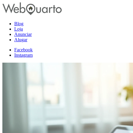
Blog
Loja
Anunciar
Alugar
Facebook
Instagram