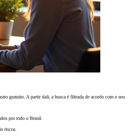
gratuito. A partir dali, a busca é filtrada de acordo com o seu
dos por todo o Brasil.
o riscos.