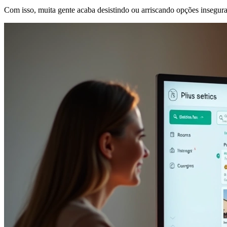
Com isso, muita gente acaba desistindo ou arriscando opções insegura