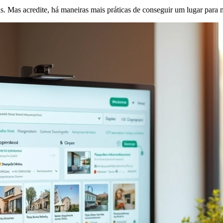
s. Mas acredite, há maneiras mais práticas de conseguir um lugar para 