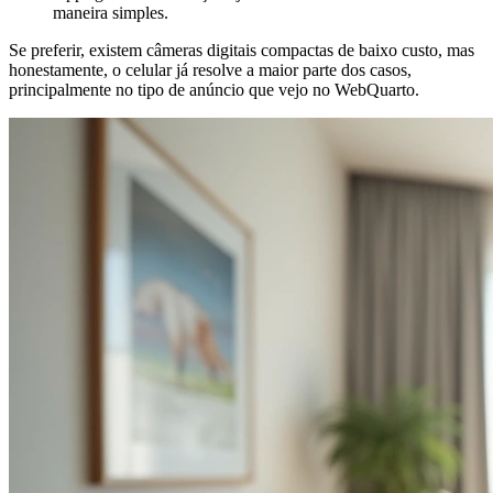
maneira simples.
Se preferir, existem câmeras digitais compactas de baixo custo, mas
honestamente, o celular já resolve a maior parte dos casos,
principalmente no tipo de anúncio que vejo no WebQuarto.