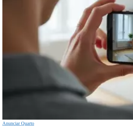
Anunciar Quarto