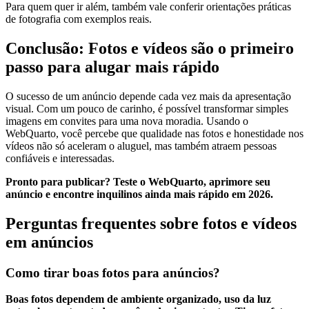
Para quem quer ir além, também vale conferir orientações práticas
de fotografia com exemplos reais.
Conclusão: Fotos e vídeos são o primeiro
passo para alugar mais rápido
O sucesso de um anúncio depende cada vez mais da apresentação
visual. Com um pouco de carinho, é possível transformar simples
imagens em convites para uma nova moradia. Usando o
WebQuarto, você percebe que qualidade nas fotos e honestidade nos
vídeos não só aceleram o aluguel, mas também atraem pessoas
confiáveis e interessadas.
Pronto para publicar? Teste o WebQuarto, aprimore seu
anúncio e encontre inquilinos ainda mais rápido em 2026.
Perguntas frequentes sobre fotos e vídeos
em anúncios
Como tirar boas fotos para anúncios?
Boas fotos dependem de ambiente organizado, uso da luz