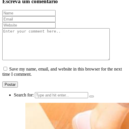
Escreva um comentário
Save my name, email, and website in this browser for the next
time I comment.
Search for: