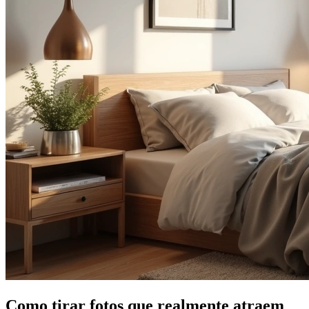
Como tirar fotos que realmente atraem