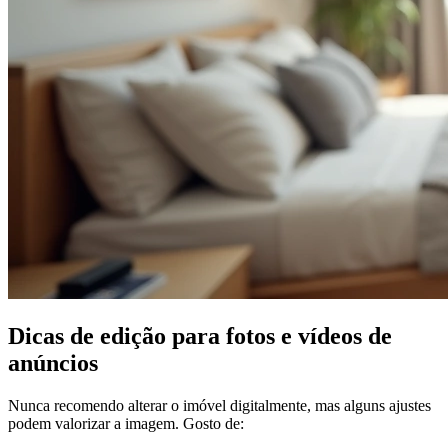
Dicas de edição para fotos e vídeos de
anúncios
Nunca recomendo alterar o imóvel digitalmente, mas alguns ajustes
podem valorizar a imagem. Gosto de: