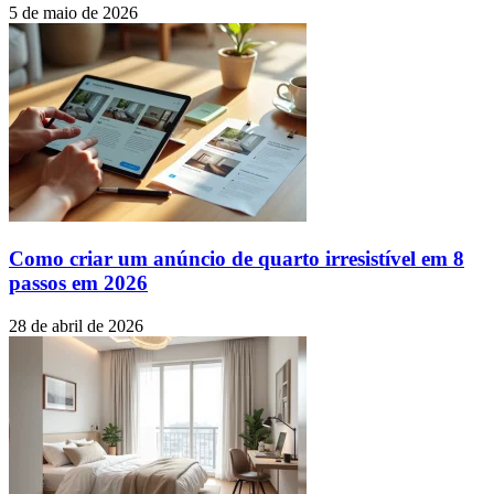
5 de maio de 2026
Como criar um anúncio de quarto irresistível em 8
passos em 2026
28 de abril de 2026