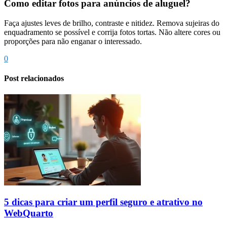
Como editar fotos para anúncios de aluguel?
Faça ajustes leves de brilho, contraste e nitidez. Remova sujeiras do
enquadramento se possível e corrija fotos tortas. Não altere cores ou
proporções para não enganar o interessado.
0
Post relacionados
5 dicas para criar um perfil seguro e atrativo no
WebQuarto