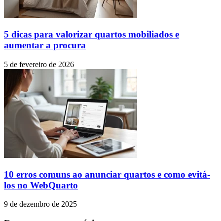
5 dicas para valorizar quartos mobiliados e
aumentar a procura
5 de fevereiro de 2026
10 erros comuns ao anunciar quartos e como evitá-
los no WebQuarto
9 de dezembro de 2025