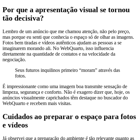
Por que a apresentação visual se tornou
tão decisiva?
Lembro de um anúncio que me chamou atenção, não pelo preço,
mas porque eu senti que conhecia o espaço só de olhar as imagens.
Fotos bem tiradas e vídeos autênticos ajudam as pessoas a se
imaginarem morando ali. No WebQuarto, isso influencia
diretamente na quantidade de contatos e na velocidade da
negociação.
Seus futuros inquilinos primeiro “moram” através das
fotos.
É impressionante como uma imagem boa transmite sensação de
limpeza, segurança e conforto. Não é exagero dizer que, hoje, os
anúncios visualmente caprichados têm destaque no buscador do
WebQuarto e recebem mais visitas.
Cuidados ao preparar o espaço para fotos
e vídeos
Já observei que a preparação do ambiente é tão relevante quanto as