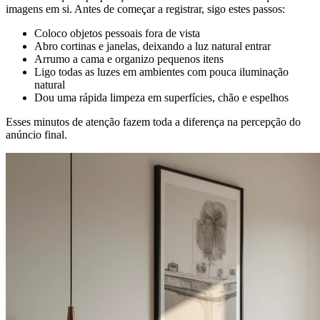
imagens em si. Antes de começar a registrar, sigo estes passos:
Coloco objetos pessoais fora de vista
Abro cortinas e janelas, deixando a luz natural entrar
Arrumo a cama e organizo pequenos itens
Ligo todas as luzes em ambientes com pouca iluminação
natural
Dou uma rápida limpeza em superfícies, chão e espelhos
Esses minutos de atenção fazem toda a diferença na percepção do
anúncio final.