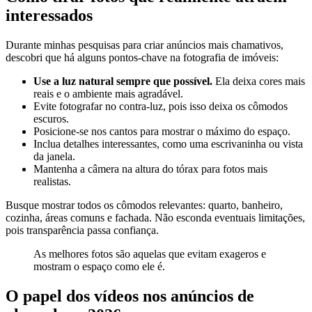
interessados
Durante minhas pesquisas para criar anúncios mais chamativos,
descobri que há alguns pontos-chave na fotografia de imóveis:
Use a luz natural sempre que possível.
Ela deixa cores mais
reais e o ambiente mais agradável.
Evite fotografar no contra-luz, pois isso deixa os cômodos
escuros.
Posicione-se nos cantos para mostrar o máximo do espaço.
Inclua detalhes interessantes, como uma escrivaninha ou vista
da janela.
Mantenha a câmera na altura do tórax para fotos mais
realistas.
Busque mostrar todos os cômodos relevantes: quarto, banheiro,
cozinha, áreas comuns e fachada. Não esconda eventuais limitações,
pois transparência passa confiança.
As melhores fotos são aquelas que evitam exageros e
mostram o espaço como ele é.
O papel dos vídeos nos anúncios de