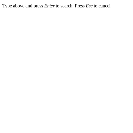
Type above and press
Enter
to search. Press
Esc
to cancel.