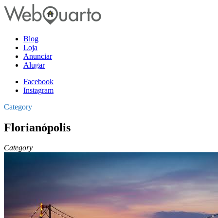
Blog
Loja
Anunciar
Alugar
Facebook
Instagram
Category
Florianópolis
Category