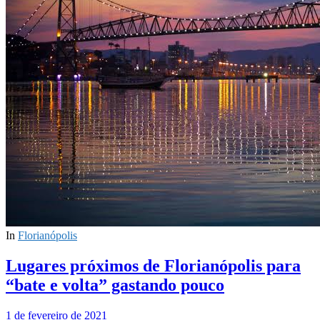
In
Florianópolis
Lugares próximos de Florianópolis para
“bate e volta” gastando pouco
1 de fevereiro de 2021