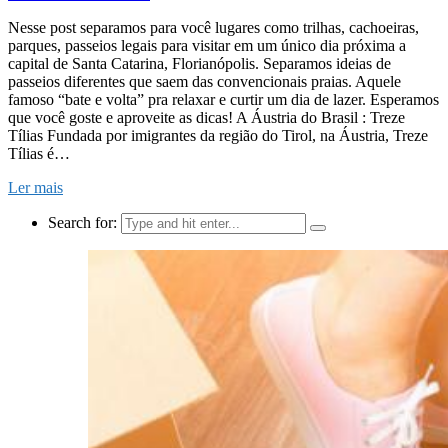
Nesse post separamos para você lugares como trilhas, cachoeiras,
parques, passeios legais para visitar em um único dia próxima a
capital de Santa Catarina, Florianópolis. Separamos ideias de
passeios diferentes que saem das convencionais praias. Aquele
famoso “bate e volta” pra relaxar e curtir um dia de lazer. Esperamos
que você goste e aproveite as dicas! A Áustria do Brasil : Treze
Tílias Fundada por imigrantes da região do Tirol, na Áustria, Treze
Tílias é…
Ler mais
Search for: