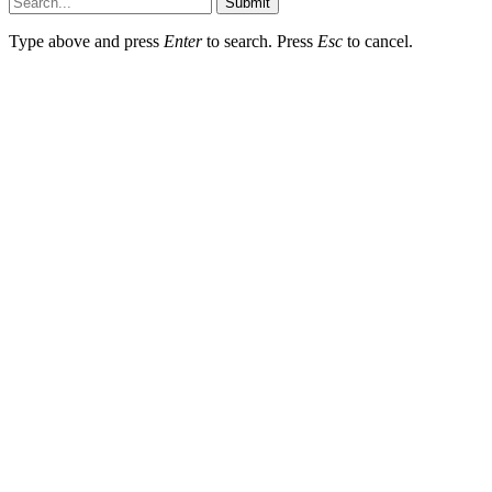
Submit
Type above and press
Enter
to search. Press
Esc
to cancel.