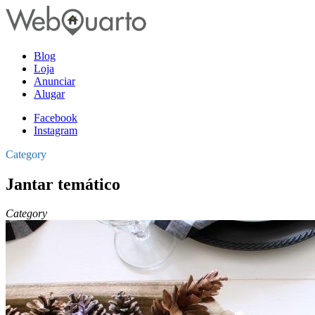
Blog
Loja
Anunciar
Alugar
Facebook
Instagram
Category
Jantar temático
Category