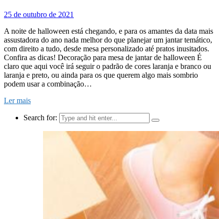
25 de outubro de 2021
A noite de halloween está chegando, e para os amantes da data mais
assustadora do ano nada melhor do que planejar um jantar temático,
com direito a tudo, desde mesa personalizado até pratos inusitados.
Confira as dicas! Decoração para mesa de jantar de halloween É
claro que aqui você irá seguir o padrão de cores laranja e branco ou
laranja e preto, ou ainda para os que querem algo mais sombrio
podem usar a combinação…
Ler mais
Search for: