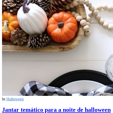
In
Halloween
Jantar temático para a noite de halloween