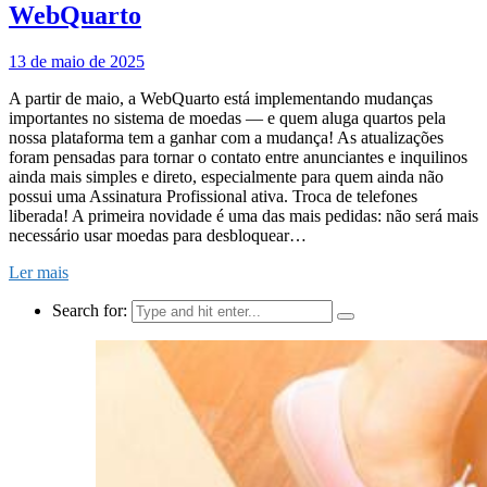
WebQuarto
13 de maio de 2025
A partir de maio, a WebQuarto está implementando mudanças
importantes no sistema de moedas — e quem aluga quartos pela
nossa plataforma tem a ganhar com a mudança! As atualizações
foram pensadas para tornar o contato entre anunciantes e inquilinos
ainda mais simples e direto, especialmente para quem ainda não
possui uma Assinatura Profissional ativa. Troca de telefones
liberada! A primeira novidade é uma das mais pedidas: não será mais
necessário usar moedas para desbloquear…
Ler mais
Search for: