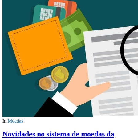
In
Moedas
Novidades no sistema de moedas da