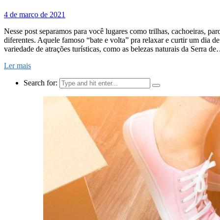
4 de março de 2021
Nesse post separamos para você lugares como trilhas, cachoeiras, par
diferentes. Aquele famoso “bate e volta” pra relaxar e curtir um dia 
variedade de atrações turísticas, como as belezas naturais da Serra d
Ler mais
Search for: