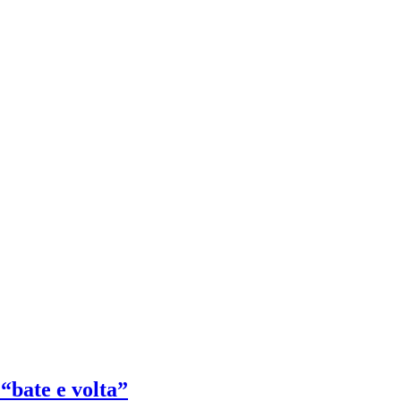
bate e volta”