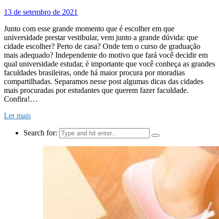
13 de setembro de 2021
Junto com esse grande momento que é escolher em que
universidade prestar vestibular, vem junto a grande dúvida: que
cidade escolher? Perto de casa? Onde tem o curso de graduação
mais adequado? Independente do motivo que fará você decidir em
qual universidade estudar, é importante que você conheça as grandes
faculdades brasileiras, onde há maior procura por moradias
compartilhadas. Separamos nesse post algumas dicas das cidades
mais procuradas por estudantes que querem fazer faculdade.
Confira!…
Ler mais
Search for: