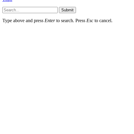
Submit
Type above and press
Enter
to search. Press
Esc
to cancel.