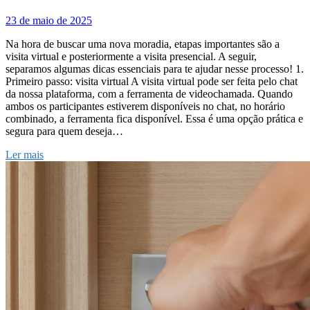
23 de maio de 2025
Na hora de buscar uma nova moradia, etapas importantes são a
visita virtual e posteriormente a visita presencial. A seguir,
separamos algumas dicas essenciais para te ajudar nesse processo! 1.
Primeiro passo: visita virtual A visita virtual pode ser feita pelo chat
da nossa plataforma, com a ferramenta de videochamada. Quando
ambos os participantes estiverem disponíveis no chat, no horário
combinado, a ferramenta fica disponível. Essa é uma opção prática e
segura para quem deseja…
Ler mais