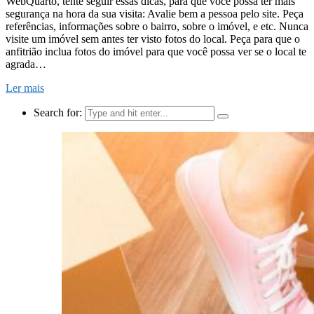
WebQuarto, tente seguir essas dicas, para que você possa ter mais
segurança na hora da sua visita: Avalie bem a pessoa pelo site. Peça
referências, informações sobre o bairro, sobre o imóvel, e etc. Nunca
visite um imóvel sem antes ter visto fotos do local. Peça para que o
anfitrião inclua fotos do imóvel para que você possa ver se o local te
agrada…
Ler mais
Search for: