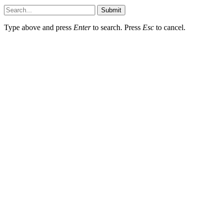
Submit
Type above and press
Enter
to search. Press
Esc
to cancel.