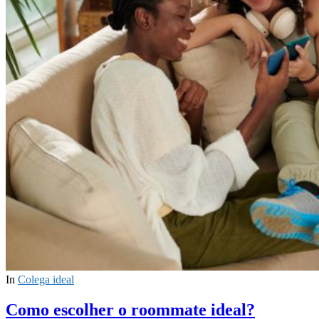
In
Colega ideal
Como escolher o roommate ideal?