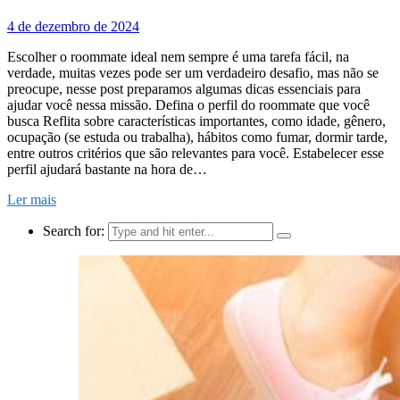
4 de dezembro de 2024
Escolher o roommate ideal nem sempre é uma tarefa fácil, na
verdade, muitas vezes pode ser um verdadeiro desafio, mas não se
preocupe, nesse post preparamos algumas dicas essenciais para
ajudar você nessa missão. Defina o perfil do roommate que você
busca Reflita sobre características importantes, como idade, gênero,
ocupação (se estuda ou trabalha), hábitos como fumar, dormir tarde,
entre outros critérios que são relevantes para você. Estabelecer esse
perfil ajudará bastante na hora de…
Ler mais
Search for: