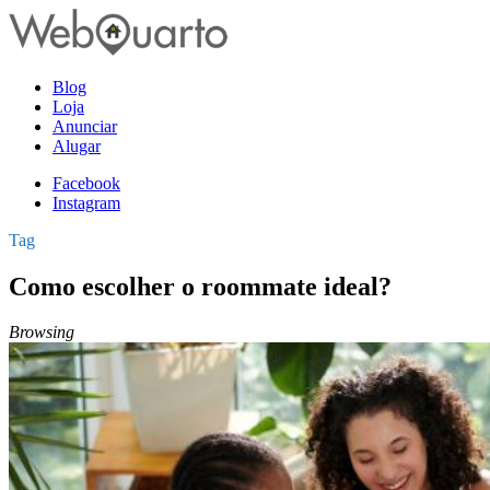
Blog
Loja
Anunciar
Alugar
Facebook
Instagram
Tag
Como escolher o roommate ideal?
Browsing