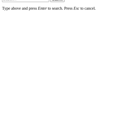
Type above and press
Enter
to search. Press
Esc
to cancel.