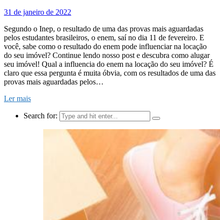
31 de janeiro de 2022
Segundo o Inep, o resultado de uma das provas mais aguardadas
pelos estudantes brasileiros, o enem, saí no dia 11 de fevereiro. E
você, sabe como o resultado do enem pode influenciar na locação
do seu imóvel? Continue lendo nosso post e descubra como alugar
seu imóvel! Qual a influencia do enem na locação do seu imóvel? É
claro que essa pergunta é muita óbvia, com os resultados de uma das
provas mais aguardadas pelos…
Ler mais
Search for: