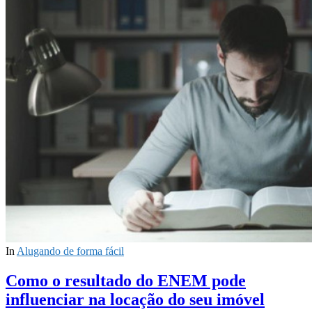
In
Alugando de forma fácil
Como o resultado do ENEM pode
influenciar na locação do seu imóvel