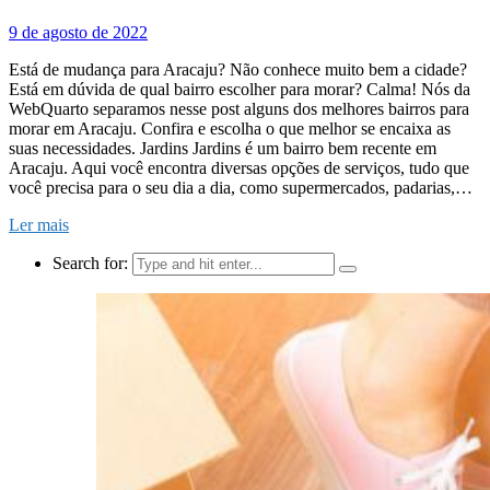
9 de agosto de 2022
Está de mudança para Aracaju? Não conhece muito bem a cidade?
Está em dúvida de qual bairro escolher para morar? Calma! Nós da
WebQuarto separamos nesse post alguns dos melhores bairros para
morar em Aracaju. Confira e escolha o que melhor se encaixa as
suas necessidades. Jardins Jardins é um bairro bem recente em
Aracaju. Aqui você encontra diversas opções de serviços, tudo que
você precisa para o seu dia a dia, como supermercados, padarias,…
Ler mais
Search for: