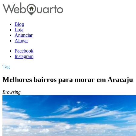
Blog
Loja
Anunciar
Alugar
Facebook
Instagram
Tag
Melhores bairros para morar em Aracaju
Browsing