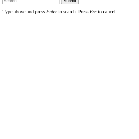
Submit
Type above and press
Enter
to search. Press
Esc
to cancel.