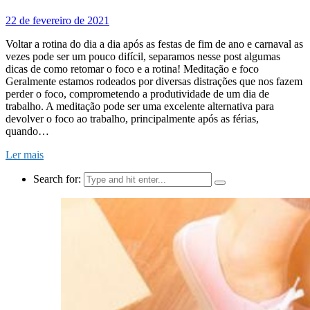
22 de fevereiro de 2021
Voltar a rotina do dia a dia após as festas de fim de ano e carnaval as
vezes pode ser um pouco difícil, separamos nesse post algumas
dicas de como retomar o foco e a rotina! Meditação e foco
Geralmente estamos rodeados por diversas distrações que nos fazem
perder o foco, comprometendo a produtividade de um dia de
trabalho. A meditação pode ser uma excelente alternativa para
devolver o foco ao trabalho, principalmente após as férias,
quando…
Ler mais
Search for: