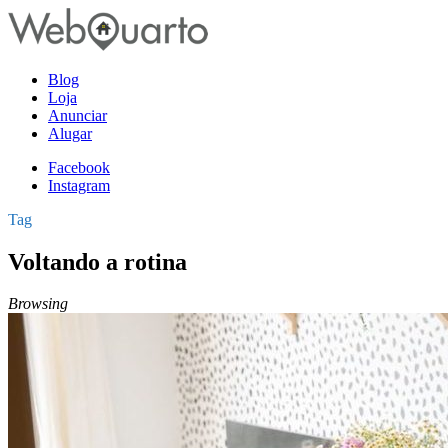
Blog
Loja
Anunciar
Alugar
Facebook
Instagram
Tag
Voltando a rotina
Browsing