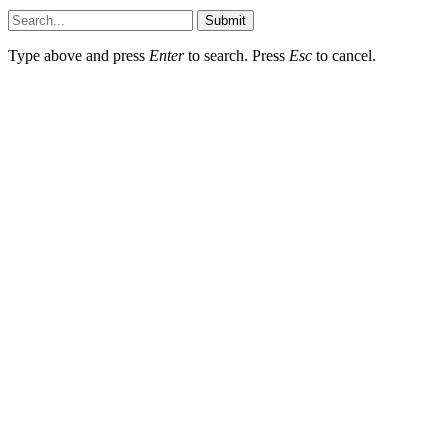
Submit
Type above and press
Enter
to search. Press
Esc
to cancel.