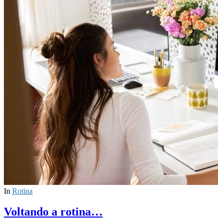
In
Rotina
Voltando a rotina…