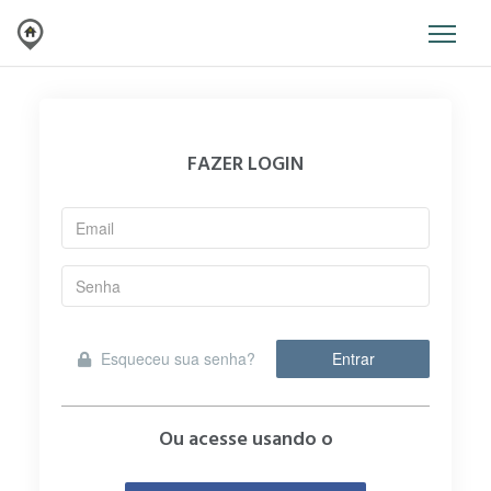
FAZER LOGIN
Esqueceu sua senha?
Entrar
Ou acesse usando o