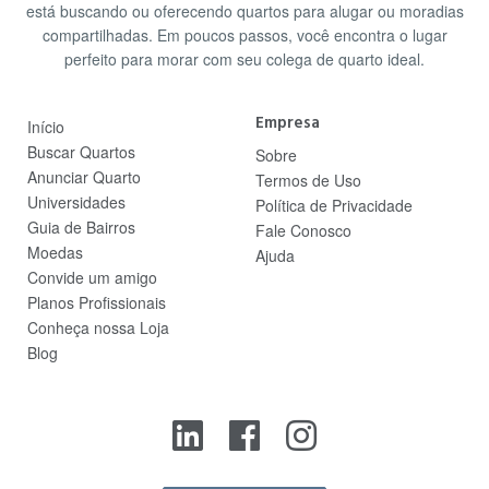
está buscando ou oferecendo quartos para alugar ou moradias
compartilhadas. Em poucos passos, você encontra o lugar
perfeito para morar com seu colega de quarto ideal.
Empresa
Início
Buscar Quartos
Sobre
Anunciar Quarto
Termos de Uso
Universidades
Política de Privacidade
Guia de Bairros
Fale Conosco
Moedas
Ajuda
Convide um amigo
Planos Profissionais
Conheça nossa Loja
Blog