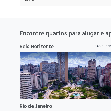
Ceará
Encontre quartos para alugar e a
Belo Horizonte
348 quart
Rio de Janeiro