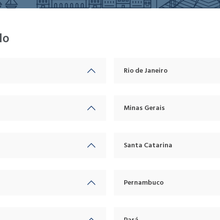
do
Rio de Janeiro
Minas Gerais
Santa Catarina
Pernambuco