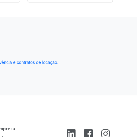
vência e contratos de locação.
mpresa