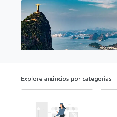
Explore anúncios por categorias