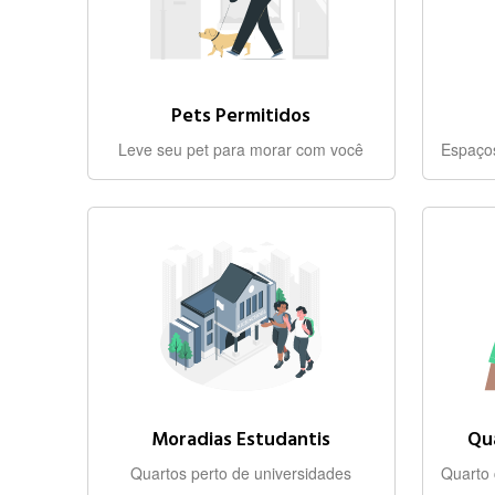
Pets Permitidos
Leve seu pet para morar com você
Moradias Estudantis
Qu
Quartos perto de universidades