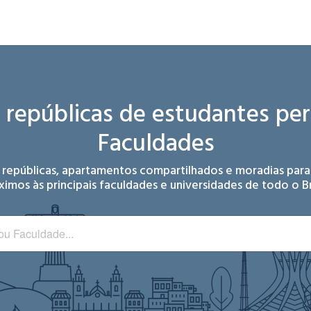
e repúblicas de estudantes
per
Faculdades
 repúblicas, apartamentos compartilhados e moradias para
ximos às principais faculdades e universidades de todo o Bra