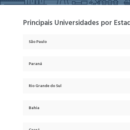
Principais Universidades por Esta
São Paulo
Paraná
Rio Grande do Sul
Bahia