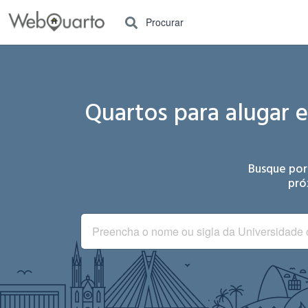
Procurar
Quartos para alugar 
Busque por
pró