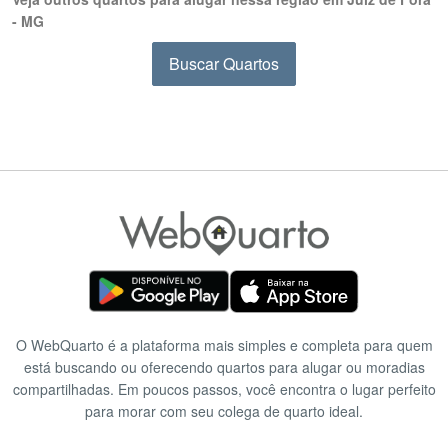
- MG
Buscar Quartos
O WebQuarto é a plataforma mais simples e completa para quem
está buscando ou oferecendo quartos para alugar ou moradias
compartilhadas. Em poucos passos, você encontra o lugar perfeito
para morar com seu colega de quarto ideal.