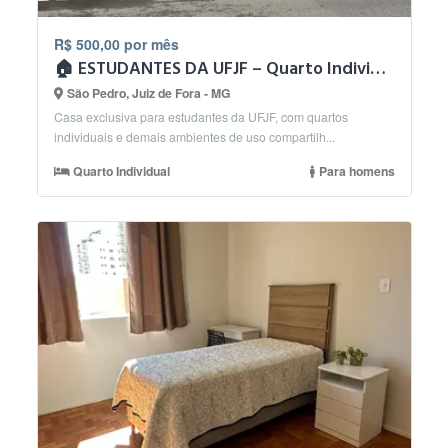
R$ 500,00 por mês
🏠 ESTUDANTES DA UFJF – Quarto Individual – Vaga Masculina
São Pedro, Juiz de Fora - MG
Casa exclusiva para estudantes da UFJF, com quartos
individuais e demais ambientes de uso compartilh...
Quarto Individual
Para homens