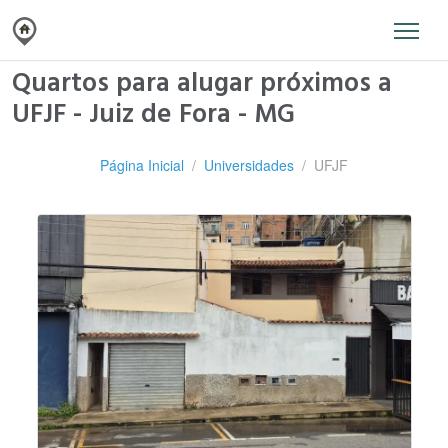
Quartos para alugar próximos a
UFJF - Juiz de Fora - MG
Página Inicial
Universidades
UFJF