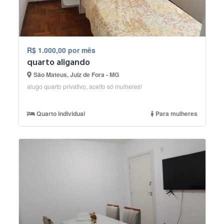
R$ 1.000,00 por mês
quarto aligando
São Mateus, Juiz de Fora - MG
alugo quarto privativo, aceito só mulheres!
Quarto Individual
Para mulheres