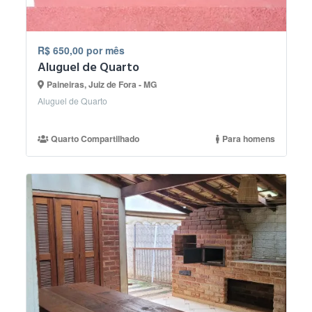
R$ 650,00 por mês
Aluguel de Quarto
Paineiras, Juiz de Fora - MG
Aluguel de Quarto
Quarto Compartilhado
Para homens