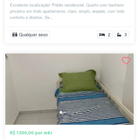
Excelente localização! Prédio residencial. Quarto com banheiro
privativo em lindo apartamento, claro, amplo, arejado, com todo
conforto e direitos. De...
Qualquer sexo
2
3
R$ 1.500,00 por mês