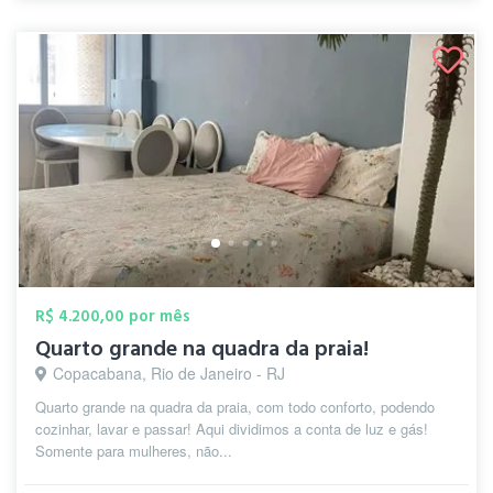
R$ 4.200,00 por mês
Quarto grande na quadra da praia!
Copacabana, Rio de Janeiro - RJ
Quarto grande na quadra da praia, com todo conforto, podendo
cozinhar, lavar e passar! Aqui dividimos a conta de luz e gás!
Somente para mulheres, não...