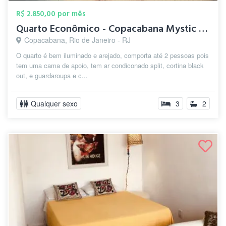
R$ 2.850,00 por mês
Quarto Econômico - Copacabana Mystic Fla...
Copacabana, Rio de Janeiro - RJ
O quarto é bem iluminado e arejado, comporta até 2 pessoas pois
tem uma cama de apoio, tem ar condiconado split, cortina black
out, e guardaroupa e c...
Qualquer sexo
3
2