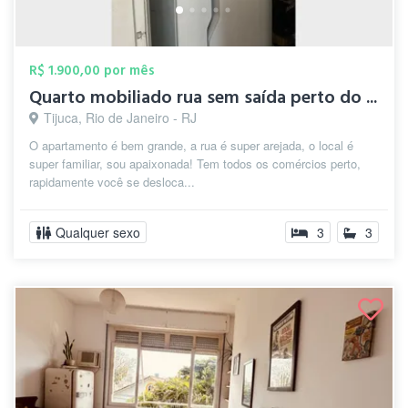
R$ 1.900,00 por mês
Quarto mobiliado rua sem saída perto do ...
Tijuca, Rio de Janeiro - RJ
O apartamento é bem grande, a rua é super arejada, o local é
super familiar, sou apaixonada! Tem todos os comércios perto,
rapidamente você se desloca...
Qualquer sexo
3
3