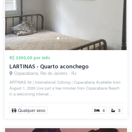
R$ 3.500,00 por mês
LARTINAS - Quarto aconchego
Copacabana, Rio de Janeiro - RJ
ARTINAS 04 | International Coliving | Copacabana Available from
August 1, 2026 Live just a few minutes from Copacabana Beach
in a welcoming internat...
Qualquer sexo
4
3