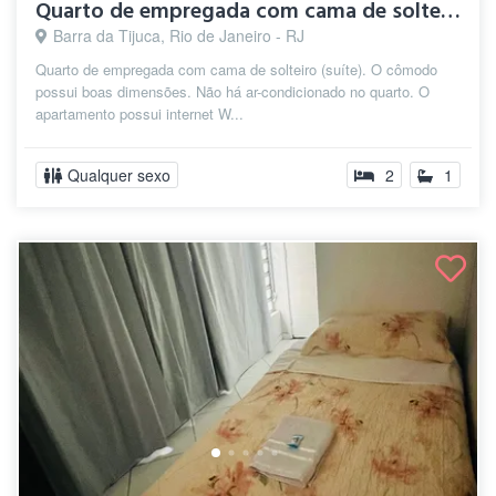
Quarto de empregada com cama de solteiro...
Barra da Tijuca, Rio de Janeiro - RJ
Quarto de empregada com cama de solteiro (suíte). O cômodo
possui boas dimensões. Não há ar-condicionado no quarto. O
apartamento possui internet W...
Qualquer sexo
2
1