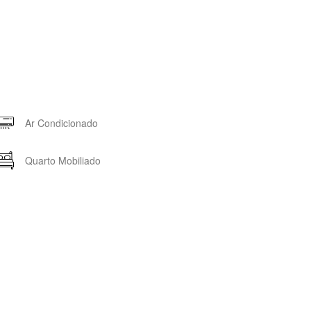
Ar Condicionado
Quarto Mobiliado