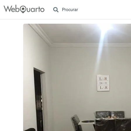
Procurar