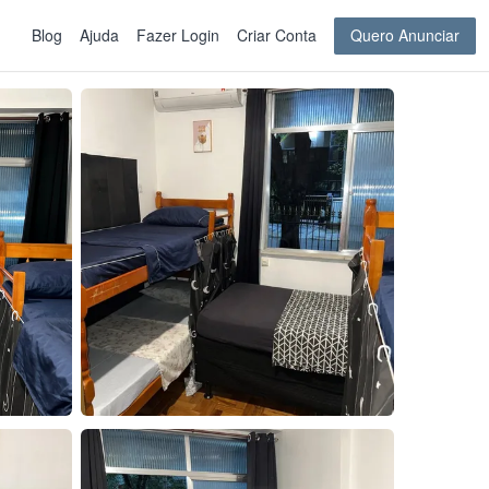
Blog
Ajuda
Fazer Login
Criar Conta
Quero Anunciar