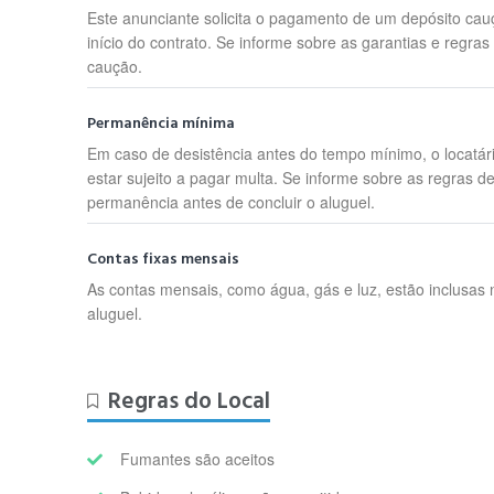
Este anunciante solicita o pagamento de um depósito cau
início do contrato. Se informe sobre as garantias e regras
caução.
Permanência mínima
Em caso de desistência antes do tempo mínimo, o locatár
estar sujeito a pagar multa. Se informe sobre as regras d
permanência antes de concluir o aluguel.
Contas fixas mensais
As contas mensais, como água, gás e luz, estão inclusas 
aluguel.
Regras do Local
Fumantes são aceitos