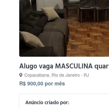
Alugo vaga MASCULINA quar
Copacabana, Rio de Janeiro - RJ
R$ 900,00 por mês
Anúncio criado por: