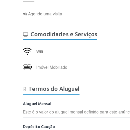
⸻
📲 Agende uma visita
Comodidades e Serviços
Wifi
Imóvel Mobiliado
Termos do Aluguel
Aluguel Mensal
Este é o valor do aluguel mensal definido para este anúnc
Depósito Caução