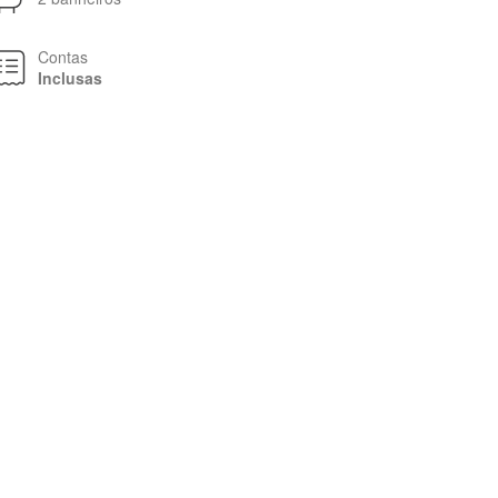
Contas
Inclusas