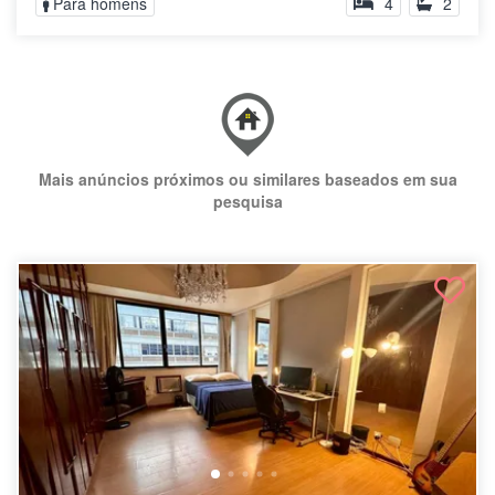
Para homens
4
2
Mais anúncios próximos ou similares baseados em sua
pesquisa