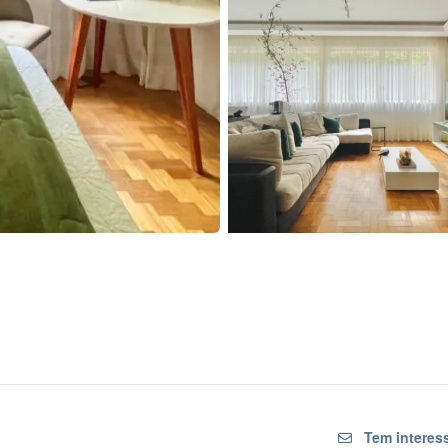
Tem interess