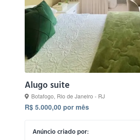
Alugo suite
Botafogo, Rio de Janeiro - RJ
R$ 5.000,00 por mês
Anúncio criado por: