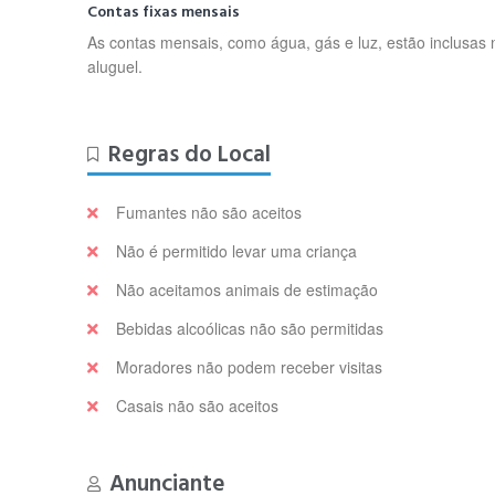
Contas fixas mensais
As contas mensais, como água, gás e luz, estão inclusas 
aluguel.
Regras do Local
Fumantes não são aceitos
Não é permitido levar uma criança
Não aceitamos animais de estimação
Bebidas alcoólicas não são permitidas
Moradores não podem receber visitas
Casais não são aceitos
Anunciante