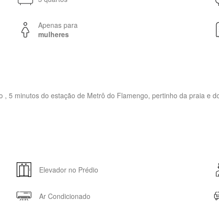
Apenas para
mulheres
go , 5 minutos do estação de Metrô do Flamengo, pertinho da praia e 
Elevador no Prédio
Ar Condicionado