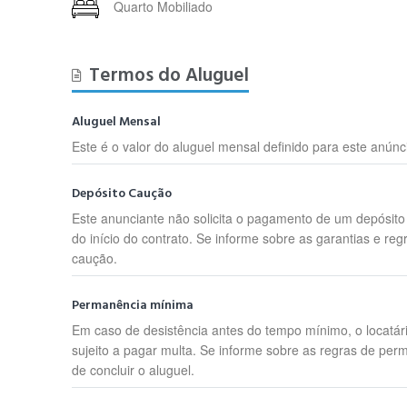
Quarto Mobiliado
Termos do Aluguel
Aluguel Mensal
Este é o valor do aluguel mensal definido para este anúnc
Depósito Caução
Este anunciante não solicita o pagamento de um depósit
do início do contrato. Se informe sobre as garantias e reg
caução.
Permanência mínima
Em caso de desistência antes do tempo mínimo, o locatár
sujeito a pagar multa. Se informe sobre as regras de per
de concluir o aluguel.