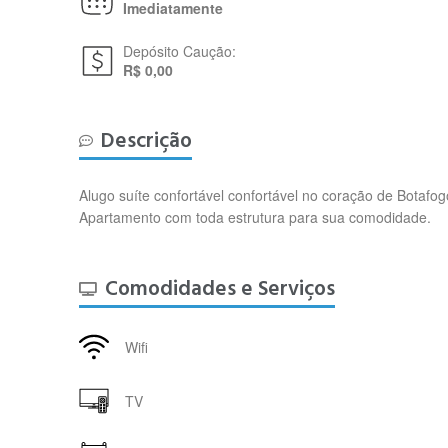
Imediatamente
Depósito Caução:
R$ 0,00
Descrição
Alugo suíte confortável confortável no coração de Botafo
Apartamento com toda estrutura para sua comodidade.
Comodidades e Serviços
Wifi
TV