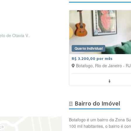
eto de Otavia V..
Quarto Individual
R$ 3.200,00 por mês
Botafogo, Rio de Janeiro - RJ
Bairro do Imóvel
Botafogo é um bairro da Zona Sul
100 mil habitantes, o bairro é co