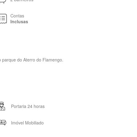
Contas
Inclusas
do parque do Aterro do Flamengo.
Portaria 24 horas
Imóvel Mobiliado