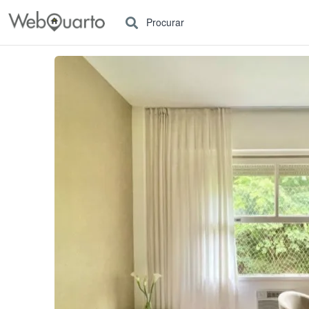
Procurar