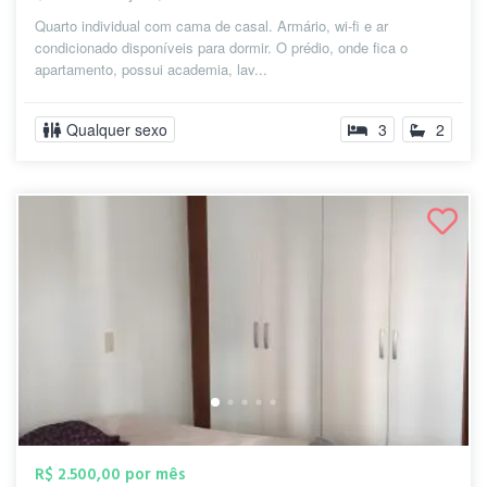
Quarto individual com cama de casal. Armário, wi-fi e ar
condicionado disponíveis para dormir. O prédio, onde fica o
apartamento, possui academia, lav...
Qualquer sexo
3
2
R$ 2.500,00 por mês