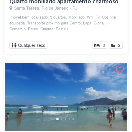
Quarto mobiliado apartamento charmoso
Santa Teresa, Rio de Janeiro - RJ
Imovel bem localizado. 3 quartos. Mobiliado. Wifi. Tv. Cozinha
equipada. Transporte próximo para Centro, Lapa, Gloria.
Comercio. Bares. Cinema. Restau...
Qualquer sexo
3
2