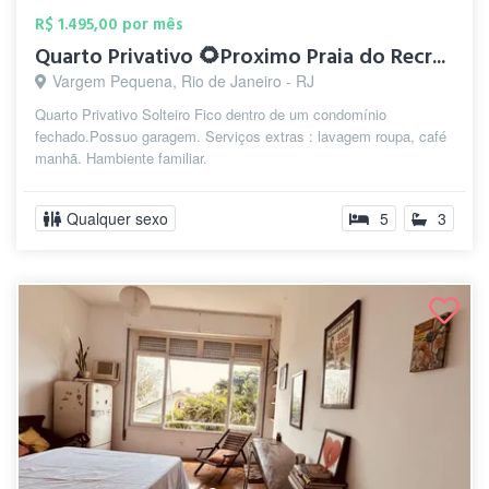
R$ 1.495,00 por mês
Quarto Privativo 🌻Proximo Praia do Recr...
Vargem Pequena, Rio de Janeiro - RJ
Quarto Privativo Solteiro Fico dentro de um condomínio
fechado.Possuo garagem. Serviços extras : lavagem roupa, café
manhã. Hambiente familiar.
Qualquer sexo
5
3