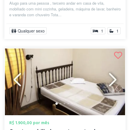
Alugo para uma pessoa , terceiro andar em casa de vila,
mobiliado com mini cozinha, geladeira, máquina de lavar, banheiro
e varanda com chuveiro Tota...
Qualquer sexo
1
1
R$ 1.900,00 por mês