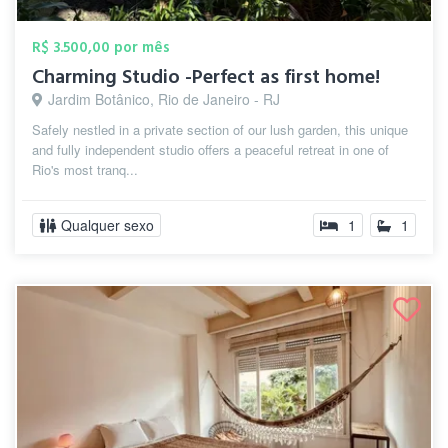
R$ 3.500,00 por mês
Charming Studio -Perfect as first home!
Jardim Botânico, Rio de Janeiro - RJ
Safely nestled in a private section of our lush garden, this unique
and fully independent studio offers a peaceful retreat in one of
Rio's most tranq...
Qualquer sexo
1
1