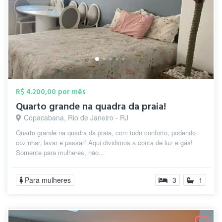
R$ 4.200,00 por mês
Quarto grande na quadra da praia!
Copacabana, Rio de Janeiro - RJ
Quarto grande na quadra da praia, com todo conforto, podendo
cozinhar, lavar e passar! Aqui dividimos a conta de luz e gás!
Somente para mulheres, não...
Para mulheres
3
1