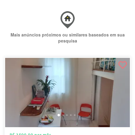
Mais anúncios próximos ou similares baseados em sua
pesquisa