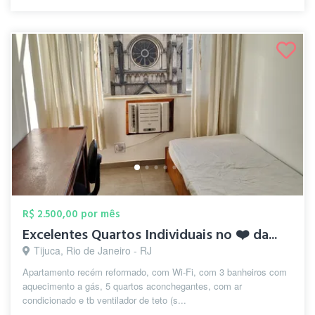
R$ 2.500,00 por mês
Excelentes Quartos Individuais no ❤️ da...
Tijuca, Rio de Janeiro - RJ
Apartamento recém reformado, com Wi-Fi, com 3 banheiros com
aquecimento a gás, 5 quartos aconchegantes, com ar
condicionado e tb ventilador de teto (s...