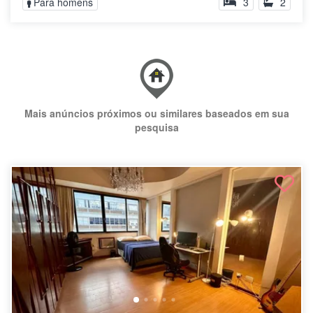
Para homens
3
2
Mais anúncios próximos ou similares baseados em sua
pesquisa