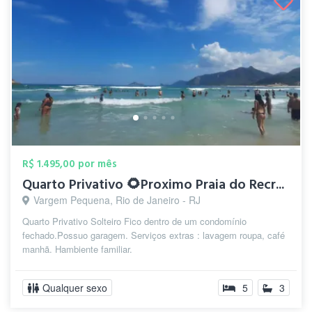
R$ 1.495,00 por mês
Quarto Privativo 🌻Proximo Praia do Recr...
Vargem Pequena, Rio de Janeiro - RJ
Quarto Privativo Solteiro Fico dentro de um condomínio
fechado.Possuo garagem. Serviços extras : lavagem roupa, café
manhã. Hambiente familiar.
Qualquer sexo
5
3