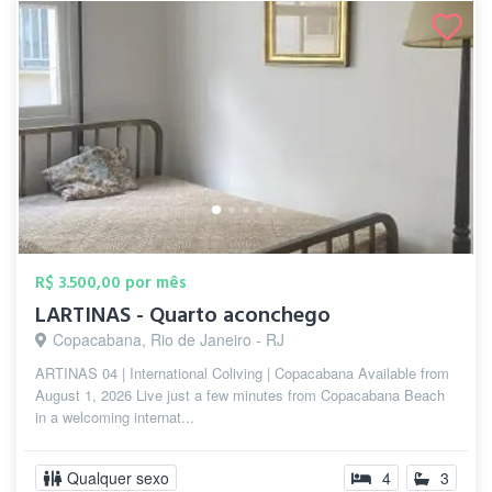
R$ 3.500,00 por mês
LARTINAS - Quarto aconchego
Copacabana, Rio de Janeiro - RJ
ARTINAS 04 | International Coliving | Copacabana Available from
August 1, 2026 Live just a few minutes from Copacabana Beach
in a welcoming internat...
Qualquer sexo
4
3