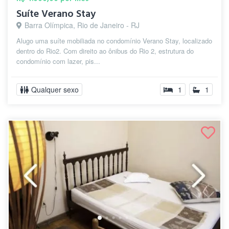
Suíte Verano Stay
Barra Olímpica, Rio de Janeiro - RJ
Alugo uma suíte mobiliada no condomínio Verano Stay, localizado
dentro do Rio2. Com direito ao ônibus do Rio 2, estrutura do
condomínio com lazer, pis...
Qualquer sexo
1
1