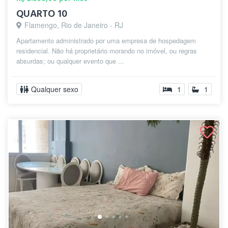
QUARTO 10
Flamengo, Rio de Janeiro - RJ
Apartamento administrado por uma empresa de hospedagem
residencial. Não há proprietário morando no imóvel, ou regras
absurdas; ou qualquer evento que ...
Qualquer sexo
1
1