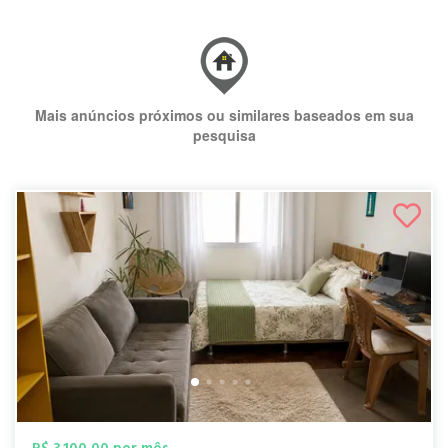
Mais anúncios próximos ou similares baseados em sua
pesquisa