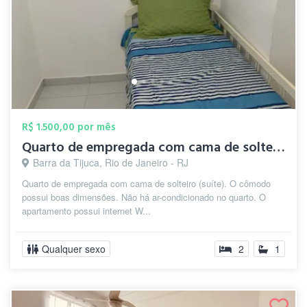
R$ 1.500,00 por mês
Quarto de empregada com cama de solteiro...
Barra da Tijuca, Rio de Janeiro - RJ
Quarto de empregada com cama de solteiro (suíte). O cômodo
possui boas dimensões. Não há ar-condicionado no quarto. O
apartamento possui internet W...
Qualquer sexo
2
1