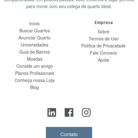
para morar com seu colega de quarto ideal.
Empresa
Início
Buscar Quartos
Sobre
Anunciar Quarto
Termos de Uso
Universidades
Política de Privacidade
Guia de Bairros
Fale Conosco
Moedas
Ajuda
Convide um amigo
Planos Profissionais
Conheça nossa Loja
Blog
Contato