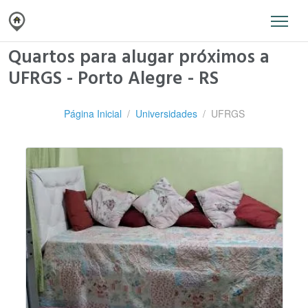
Quartos para alugar próximos a
UFRGS - Porto Alegre - RS
Página Inicial
Universidades
UFRGS