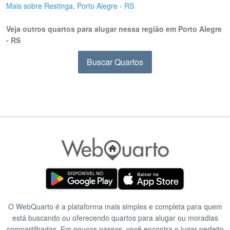
Mais sobre Restinga, Porto Alegre - RS
Veja outros quartos para alugar nessa região em Porto Alegre
- RS
Buscar Quartos
O WebQuarto é a plataforma mais simples e completa para quem
está buscando ou oferecendo quartos para alugar ou moradias
compartilhadas. Em poucos passos, você encontra o lugar perfeito