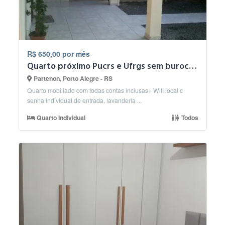
R$ 650,00 por mês
Quarto próximo Pucrs e Ufrgs sem burocracia
Partenon, Porto Alegre - RS
Quarto mobiliado com todas contas inclusas+ Wifi local c
senha individual de entrada, lavanderia ...
Quarto Individual
Todos