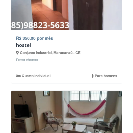
R$ 350,00 por mês
hostel
Conjunto Industrial, Maracanaú - CE
Favor chamar
Quarto Individual
Para homens