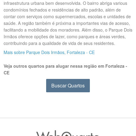
infraestrutura urbana bem desenvolvida. O bairro abriga various
condomínios fechados e residências de alto padrão, além de
contar com serviços como supermercados, escolas e unidades de
saúde. A região também é próxima a importantes vias de acesso,
facilitando a mobilidade dos moradores. Além disso, o Parque Dois
Irmãos oferece opções de lazer, como parques e áreas verdes,
contribuindo para a qualidade de vida de seus residentes.
Mais sobre Parque Dois Irmãos, Fortaleza - CE
Veja outros quartos para alugar nessa região em Fortaleza -
CE
Buscar Quartos