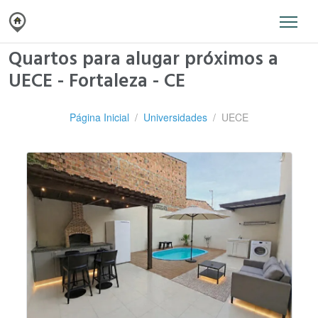
Quartos para alugar próximos a
UECE - Fortaleza - CE
Página Inicial
Universidades
UECE