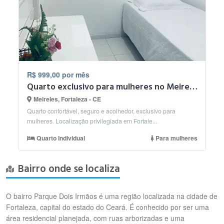
R$ 999,00 por mês
Quarto exclusivo para mulheres no Meireles – em Fortaleza
Meireles, Fortaleza - CE
Quarto confortável, seguro e acolhedor, exclusivo para
mulheres. Localização privilegiada em Fortale...
Quarto Individual
Para mulheres
Bairro onde se localiza
O bairro Parque Dois Irmãos é uma região localizada na cidade de
Fortaleza, capital do estado do Ceará. É conhecido por ser uma
área residencial planejada, com ruas arborizadas e uma