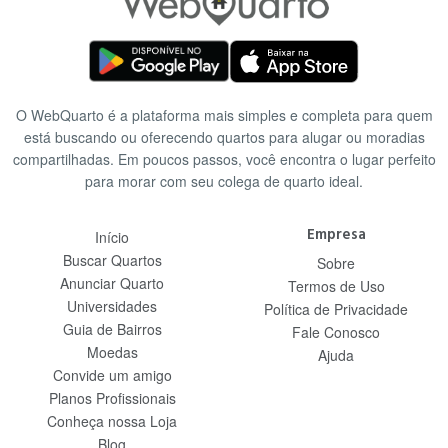
O WebQuarto é a plataforma mais simples e completa para quem
está buscando ou oferecendo quartos para alugar ou moradias
compartilhadas. Em poucos passos, você encontra o lugar perfeito
para morar com seu colega de quarto ideal.
Empresa
Início
Buscar Quartos
Sobre
Anunciar Quarto
Termos de Uso
Universidades
Política de Privacidade
Guia de Bairros
Fale Conosco
Moedas
Ajuda
Convide um amigo
Planos Profissionais
Conheça nossa Loja
Blog