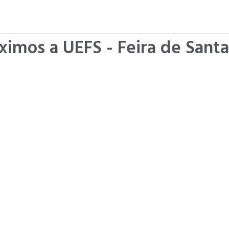
ximos a UEFS - Feira de Santa