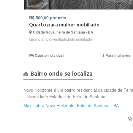
R$ 500,00 por mês
Quarto para mulher mobiliado
Cidade Nova, Feira de Santana - BA
Quarto amplo ventilado,todo mobiliado
Quarto Individual
Para mulheres
Bairro onde se localiza
Novo Horizonte é um bairro residencial da cidade de Feira
Universidade Estadual de Feira de Santana.
Mais sobre Novo Horizonte, Feira de Santana - BA
Ve