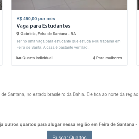
R$ 450,00 por mês
Vaga para Estudantes
Gabriela, Feira de Santana - BA
Tenho uma vaga para estudante que estuda e/ou trabalha em
Feira de Santa. A casa é bastante ventilad...
Quarto Individual
Para mulheres
 de Santana, no estado brasileiro da Bahia. Ele fica ao norte da regi
ja outros quartos para alugar nessa região em Feira de Santana -
Buscar Quartos