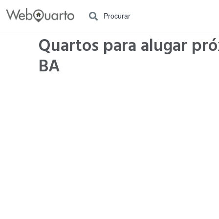
Procurar
Quartos para alugar pró
BA