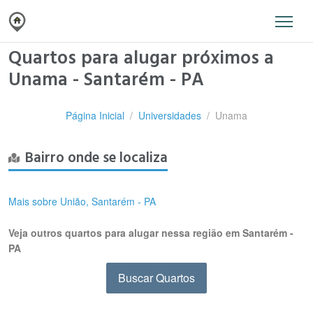
Quartos para alugar próximos a
Unama - Santarém - PA
Página Inicial
Universidades
Unama
Bairro onde se localiza
Mais sobre União, Santarém - PA
Veja outros quartos para alugar nessa região em Santarém -
PA
Buscar Quartos