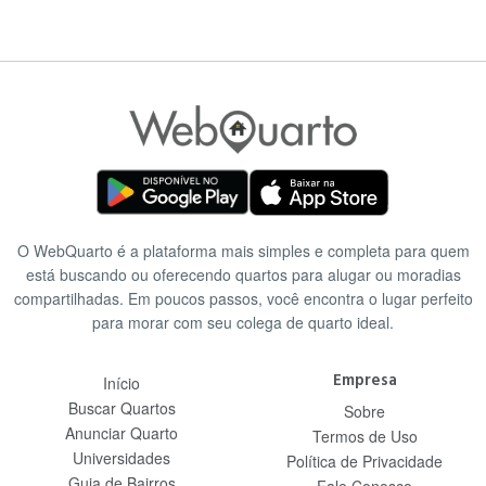
O WebQuarto é a plataforma mais simples e completa para quem
está buscando ou oferecendo quartos para alugar ou moradias
compartilhadas. Em poucos passos, você encontra o lugar perfeito
para morar com seu colega de quarto ideal.
Empresa
Início
Buscar Quartos
Sobre
Anunciar Quarto
Termos de Uso
Universidades
Política de Privacidade
Guia de Bairros