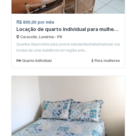
R$ 800,00 por mês
Locação de quarto individual para mulheres
Caravelle, Londrina - PR
Quartos disponíveis para jovens estudantes/trabalhadoras nos
fundos de uma residência em região próx...
Quarto Individual
Para mulheres