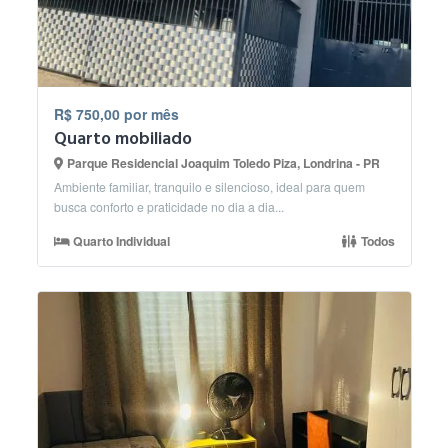
R$ 750,00 por mês
Quarto mobiliado
Parque Residencial Joaquim Toledo Piza, Londrina - PR
Ambiente familiar, tranquilo e silencioso, ideal para quem
busca conforto e praticidade no dia a dia...
Quarto Individual
Todos