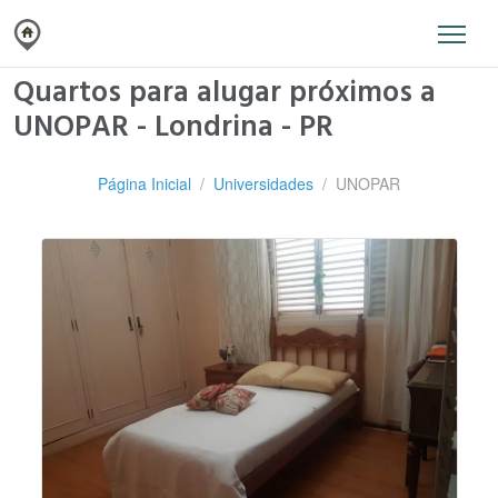
Quartos para alugar próximos a
UNOPAR - Londrina - PR
Página Inicial
Universidades
UNOPAR