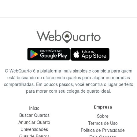
O WebQuarto é a plataforma mais simples e completa para quem
está buscando ou oferecendo quartos para alugar ou moradias
compartilhadas. Em poucos passos, você encontra o lugar perfeito
para morar com seu colega de quarto ideal.
Empresa
Início
Buscar Quartos
Sobre
Anunciar Quarto
Termos de Uso
Universidades
Política de Privacidade
Guia de Bairros