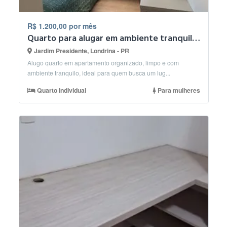
R$ 1.200,00 por mês
Quarto para alugar em ambiente tranquilo e familiar
Jardim Presidente, Londrina - PR
Alugo quarto em apartamento organizado, limpo e com
ambiente tranquilo, ideal para quem busca um lug...
Quarto Individual
Para mulheres