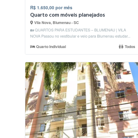
R$ 1.650,00 por mês
Quarto com móveis planejados
Vila Nova, Blumenau - SC
🏡 QUARTOS PARA ESTUDANTES – BLUMENAU | VILA
NOVA Passou no vestibular e veio para Blumenau estudar...
Quarto Individual
Todos