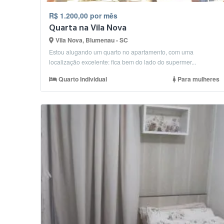
R$ 1.200,00 por mês
Quarta na Vila Nova
Vila Nova, Blumenau - SC
Estou alugando um quarto no apartamento, com uma
localização excelente: fica bem do lado do supermer...
Quarto Individual
Para mulheres