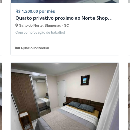
R$ 1.200,00 por mês
Quarto privativo proximo ao Norte Shopping
Salto do Norte, Blumenau - SC
Com comprovação de trabalho!
Quarto Individual