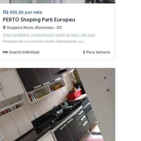
R$ 950,00 por mês
PERTO Shoping Park Europeu
Itoupava Norte, Blumenau - SC
Casa fantástica, maravilhosa e perto de tudo. são sias
Pessoas de um convívio muito interessante, cu...
Quarto Individual
Para homens