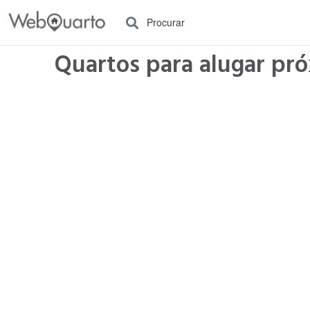
Procurar
Quartos para alugar pr