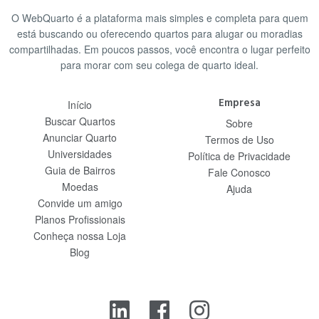
O WebQuarto é a plataforma mais simples e completa para quem
está buscando ou oferecendo quartos para alugar ou moradias
compartilhadas. Em poucos passos, você encontra o lugar perfeito
para morar com seu colega de quarto ideal.
Empresa
Início
Buscar Quartos
Sobre
Anunciar Quarto
Termos de Uso
Universidades
Política de Privacidade
Guia de Bairros
Fale Conosco
Moedas
Ajuda
Convide um amigo
Planos Profissionais
Conheça nossa Loja
Blog