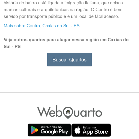
história do bairro está ligada à imigração italiana, que deixou
marcas culturais e arquitetônicas na região. O Centro é bem
servido por transporte público e é um local de fácil acesso.
Mais sobre Centro, Caxias do Sul - RS
Veja outros quartos para alugar nessa região em Caxias do
Sul - RS
Buscar Quartos