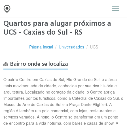
Quartos para alugar próximos a
UCS - Caxias do Sul - RS
Página Inicial
Universidades
UCS
Bairro onde se localiza
O bairro Centro em Caxias do Sul, Rio Grande do Sul, é a área
mais movimentada da cidade, conhecida por sua rica história e
arquitetura. Localizado no coração da cidade, o Centro abriga
importantes pontos turísticos, como a Catedral de Caxias do Sul, o
Museu de Arte de Caxias do Sul e a Praça Dante Alighieri. A
região é também um polo comercial, com lojas, restaurantes e
serviços variados. A noite, o Centro se transforma em um ponto
de encontro para a vida noturna, com bares e casas de show. A