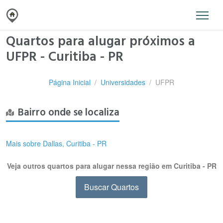
Quartos para alugar próximos a
UFPR - Curitiba - PR
Página Inicial
Universidades
UFPR
Bairro onde se localiza
Mais sobre Dallas, Curitiba - PR
Veja outros quartos para alugar nessa região em Curitiba - PR
Buscar Quartos