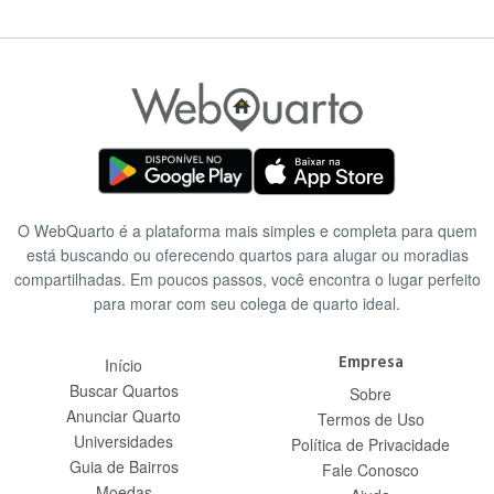
O WebQuarto é a plataforma mais simples e completa para quem
está buscando ou oferecendo quartos para alugar ou moradias
compartilhadas. Em poucos passos, você encontra o lugar perfeito
para morar com seu colega de quarto ideal.
Empresa
Início
Buscar Quartos
Sobre
Anunciar Quarto
Termos de Uso
Universidades
Política de Privacidade
Guia de Bairros
Fale Conosco
Moedas